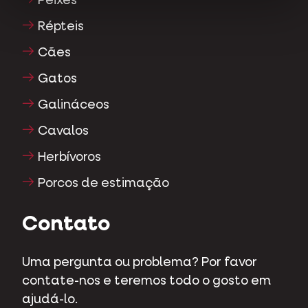
Peixes
Répteis
Cães
Gatos
Galináceos
Cavalos
Herbívoros
Porcos de estimação
Contato
Uma pergunta ou problema? Por favor
contate-nos e teremos todo o gosto em
ajudá-lo.