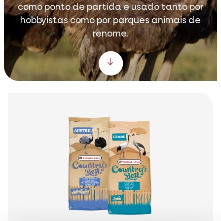
como ponto de partida e usado tanto por
hobbyistas como por parques animais de
renome.
Scroll down