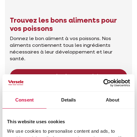
Trouvez les bons aliments pour
vos poissons
Donnez le bon aliment à vos poissons. Nos
aliments contiennent tous les ingrédients
nécessaires à leur développement et leur
santé.
Trouvez les bons produits
Consent
Details
About
Conseils pour votre animal
This website uses cookies
We use cookies to personalise content and ads, to