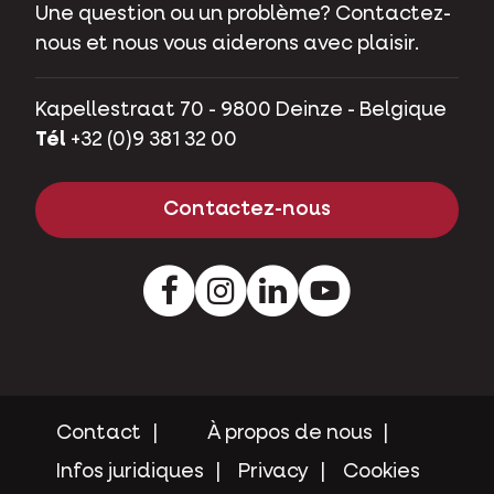
Une question ou un problème? Contactez-
nous et nous vous aiderons avec plaisir.
Kapellestraat 70 - 9800 Deinze - Belgique
Tél
+32 (0)9 381 32 00
Contactez-nous
Facebook
Instagram
LinkedIn
Youtube
Contact
À propos de nous
Infos juridiques
Privacy
Cookies