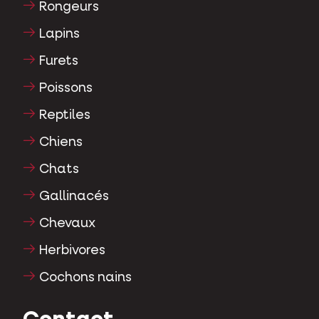
Rongeurs
Lapins
Furets
Poissons
Reptiles
Chiens
Chats
Gallinacés
Chevaux
Herbivores
Cochons nains