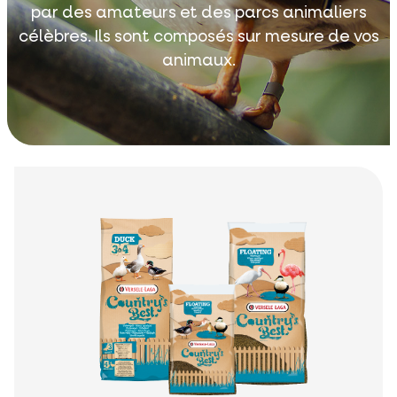
par des amateurs et des parcs animaliers
célèbres. Ils sont composés sur mesure de vos
animaux.