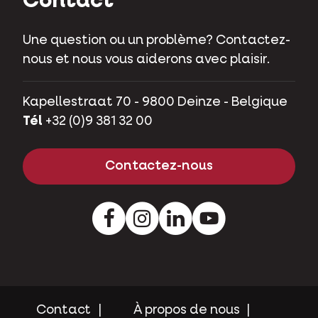
Contact
Une question ou un problème? Contactez-
nous et nous vous aiderons avec plaisir.
Kapellestraat 70 - 9800 Deinze - Belgique
Tél
+32 (0)9 381 32 00
Contactez-nous
Facebook
Instagram
LinkedIn
Youtube
Contact
À propos de nous