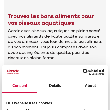
Trouvez les bons aliments pour
vos oiseaux aquatiques
Gardez vos oiseaux aquatiques en pleine santé:
avec nos aliments de haute qualité sur mesure
de vos animaux, vous leur donnez le bon aliment
au bon moment. Toujours composés avec soin,
avec des ingrédients de qualité, pour des
oiseaux en pleine forme.
Trouvez les bons produits
Consent
Details
About
Conseils pour votre animal
This website uses cookies