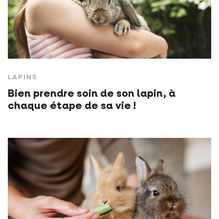
LAPINS
Bien prendre soin de son lapin, à
chaque étape de sa vie !