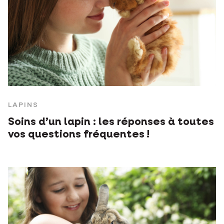
LAPINS
Soins d’un lapin : les réponses à toutes
vos questions fréquentes !