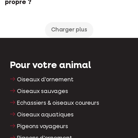
propre ?
Charger plus
Pour votre animal
Oiseaux d'ornement
Oiseaux sauvages
Echassiers & oiseaux coureurs
Oiseaux aquatiques
Pigeons voyageurs