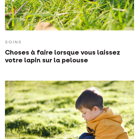
SOINS
Choses à faire lorsque vous laissez
votre lapin sur la pelouse