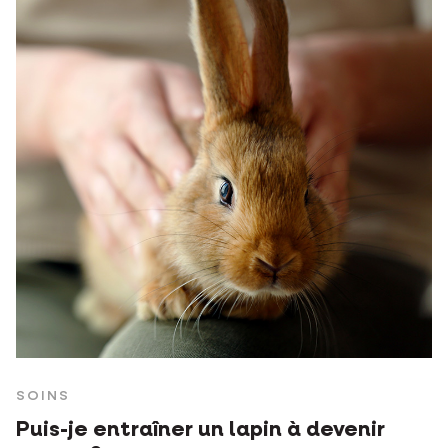
SOINS
Puis-je entraîner un lapin à devenir