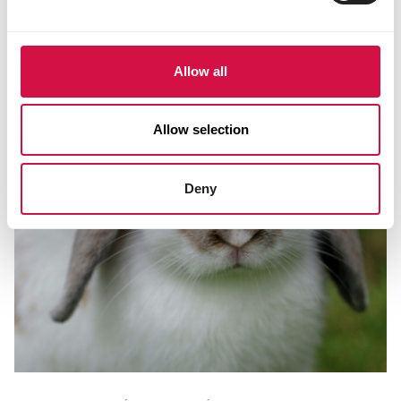
Allow all
Allow selection
Deny