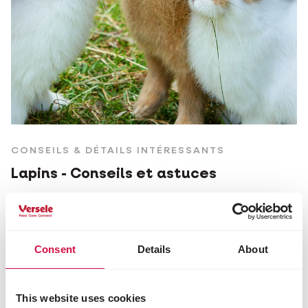
CONSEILS & DÉTAILS INTÉRESSANTS
Lapins - Conseils et astuces
Consent
Details
About
This website uses cookies