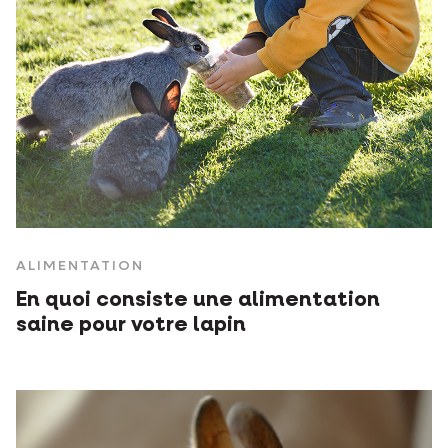
ALIMENTATION
En quoi consiste une alimentation
saine pour votre lapin