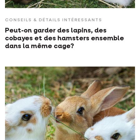
CONSEILS & DÉTAILS INTÉRESSANTS
Peut-on garder des lapins, des
cobayes et des hamsters ensemble
dans la même cage?