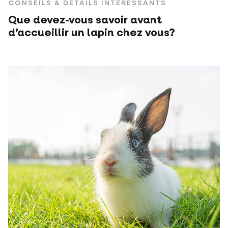
CONSEILS & DÉTAILS INTÉRESSANTS
Que devez-vous savoir avant
d’accueillir un lapin chez vous?