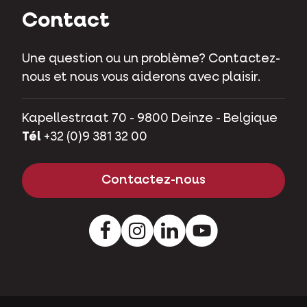
Contact
Une question ou un problème? Contactez-
nous et nous vous aiderons avec plaisir.
Kapellestraat 70 - 9800 Deinze - Belgique
Tél
+32 (0)9 381 32 00
Contactez-nous
Facebook
Instagram
LinkedIn
Youtube