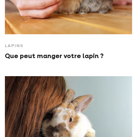
LAPINS
Que peut manger votre lapin ?