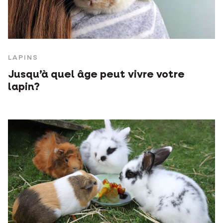
LAPINS
Jusqu’à quel âge peut vivre votre
lapin?