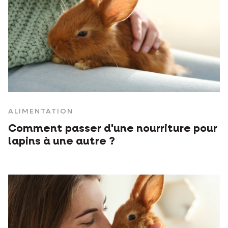
ALIMENTATION
Comment passer d'une nourriture pour
lapins à une autre ?