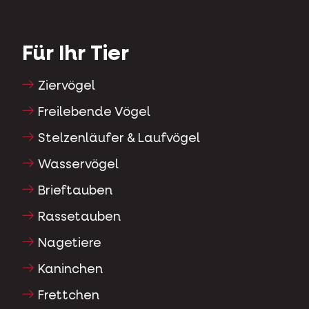
Für Ihr Tier
Ziervögel
Freilebende Vögel
Stelzenläufer & Laufvögel
Wasservögel
Brieftauben
Rassetauben
Nagetiere
Kaninchen
Frettchen