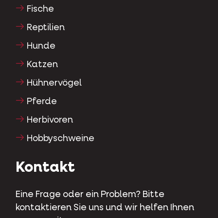
Fische
Reptilien
Hunde
Katzen
Hühnervögel
Pferde
Herbivoren
Hobbyschweine
Kontakt
Eine Frage oder ein Problem? Bitte
kontaktieren Sie uns und wir helfen Ihnen