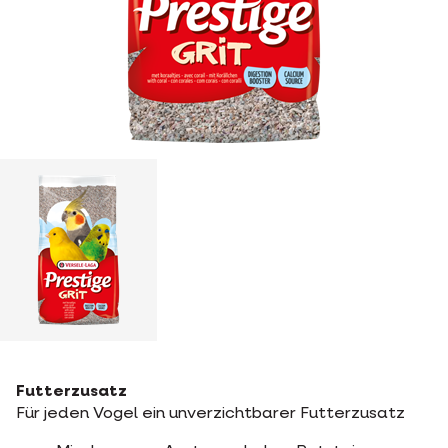
Futterzusatz
Für jeden Vogel ein unverzichtbarer Futterzusatz