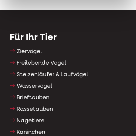
Für Ihr Tier
Ziervögel
Freilebende Vögel
Stelzenläufer & Laufvögel
Wasservögel
Brieftauben
Rassetauben
Nagetiere
Kaninchen