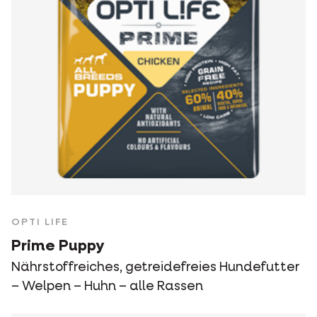
OPTI LIFE
Prime Puppy
Nährstoffreiches, getreidefreies Hundefutter
– Welpen – Huhn – alle Rassen