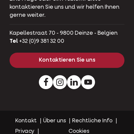
kontaktieren Sie uns und wir helfen Ihnen
gerne weiter.
Kapellestraat 70 - 9800 Deinze - Belgien
Tel
+32 (0)9 381 32 00
Kontaktieren Sie uns
Facebook
Instagram
LinkedIn
Youtube
Kontakt
Über uns
Rechtliche Info
Privacy
Cookies