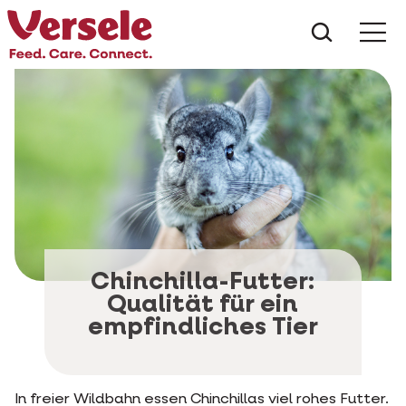
Was suc
Chinchilla-Futter:
Qualität für ein
empfindliches Tier
In freier Wildbahn essen Chinchillas viel rohes Futter.