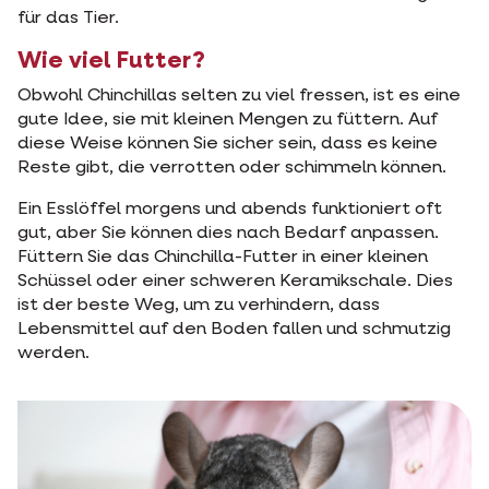
für das Tier.
Wie viel Futter?
Obwohl Chinchillas selten zu viel fressen, ist es eine
gute Idee, sie mit kleinen Mengen zu füttern. Auf
diese Weise können Sie sicher sein, dass es keine
Reste gibt, die verrotten oder schimmeln können.
Ein Esslöffel morgens und abends funktioniert oft
gut, aber Sie können dies nach Bedarf anpassen.
Füttern Sie das Chinchilla-Futter in einer kleinen
Schüssel oder einer schweren Keramikschale. Dies
ist der beste Weg, um zu verhindern, dass
Lebensmittel auf den Boden fallen und schmutzig
werden.