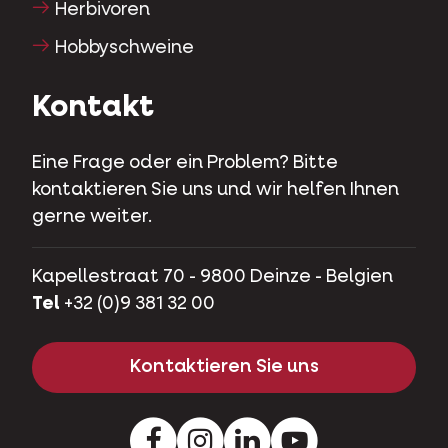
Herbivoren
Hobbyschweine
Kontakt
Eine Frage oder ein Problem? Bitte
kontaktieren Sie uns und wir helfen Ihnen
gerne weiter.
Kapellestraat 70 - 9800 Deinze - Belgien
Tel
+32 (0)9 381 32 00
Kontaktieren Sie uns
Facebook
Instagram
LinkedIn
Youtube