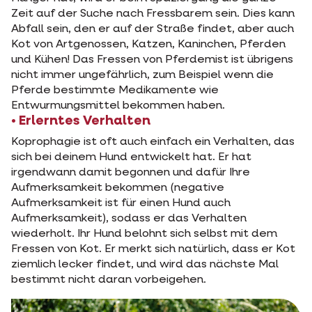
Zeit auf der Suche nach Fressbarem sein. Dies kann
Abfall sein, den er auf der Straße findet, aber auch
Kot von Artgenossen, Katzen, Kaninchen, Pferden
und Kühen! Das Fressen von Pferdemist ist übrigens
nicht immer ungefährlich, zum Beispiel wenn die
Pferde bestimmte Medikamente wie
Entwurmungsmittel bekommen haben.
• Erlerntes Verhalten
Koprophagie ist oft auch einfach ein Verhalten, das
sich bei deinem Hund entwickelt hat. Er hat
irgendwann damit begonnen und dafür Ihre
Aufmerksamkeit bekommen (negative
Aufmerksamkeit ist für einen Hund auch
Aufmerksamkeit), sodass er das Verhalten
wiederholt. Ihr Hund belohnt sich selbst mit dem
Fressen von Kot. Er merkt sich natürlich, dass er Kot
ziemlich lecker findet, und wird das nächste Mal
bestimmt nicht daran vorbeigehen.