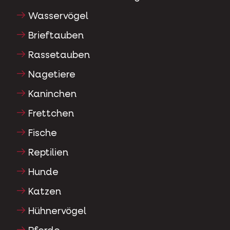
Wasservögel
Brieftauben
Rassetauben
Nagetiere
Kaninchen
Frettchen
Fische
Reptilien
Hunde
Katzen
Hühnervögel