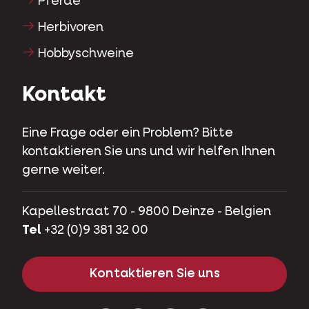
Pferde
Herbivoren
Hobbyschweine
Kontakt
Eine Frage oder ein Problem? Bitte
kontaktieren Sie uns und wir helfen Ihnen
gerne weiter.
Kapellestraat 70 - 9800 Deinze - Belgien
Tel
+32 (0)9 381 32 00
Kontaktieren Sie uns