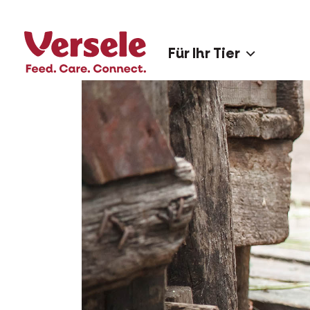
Für Ihr Tier