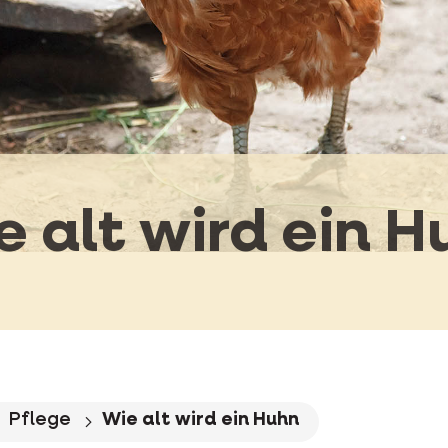
e alt wird ein H
Pflege
Wie alt wird ein Huhn