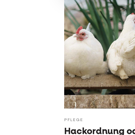
PFLEGE
Hackordnung o