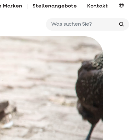
e Marken
Stellenangebote
Kontakt
Was su