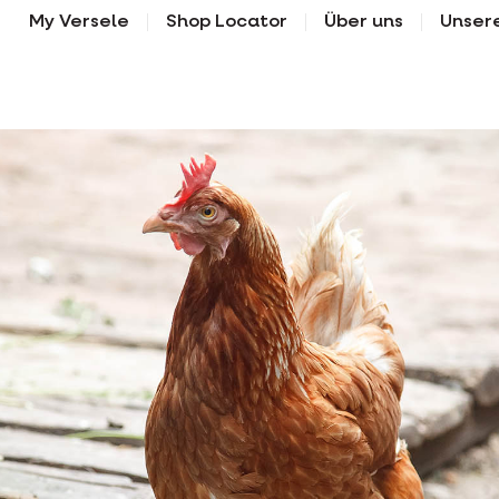
My Versele
Shop Locator
Über uns
Unser