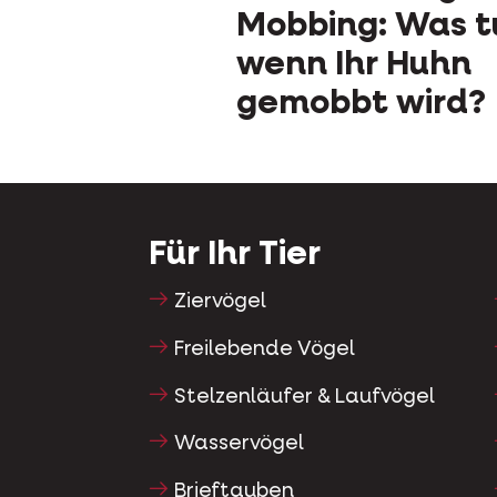
Mobbing: Was t
wenn Ihr Huhn
gemobbt wird?
Für Ihr Tier
Ziervögel
Freilebende Vögel
Stelzenläufer & Laufvögel
Wasservögel
Brieftauben