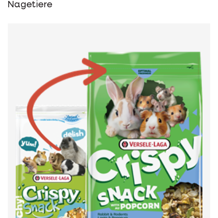
Nagetiere