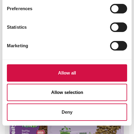
Preferences
Statistics
Marketing
Allow all
Allow selection
Deny