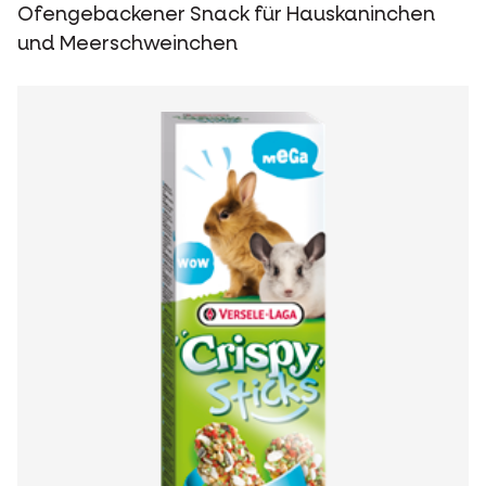
Ofengebackener Snack für Hauskaninchen
und Meerschweinchen