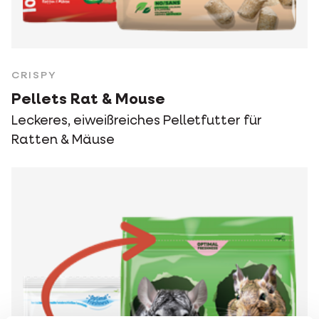
CRISPY
Pellets Rat & Mouse
Leckeres, eiweißreiches Pelletfutter für
Ratten & Mäuse