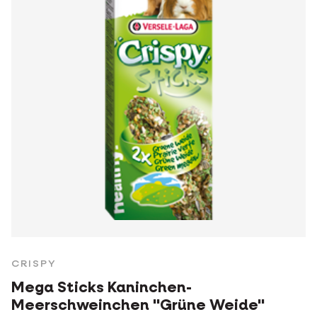
CRISPY
Mega Sticks Kaninchen-
Meerschweinchen "Grüne Weide"