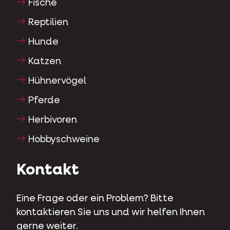
Fische
Reptilien
Hunde
Katzen
Hühnervögel
Pferde
Herbivoren
Hobbyschweine
Kontakt
Eine Frage oder ein Problem? Bitte
kontaktieren Sie uns und wir helfen Ihnen
gerne weiter.