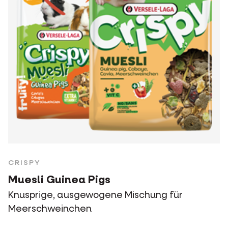
CRISPY
Muesli Guinea Pigs
Knusprige, ausgewogene Mischung für
Meerschweinchen