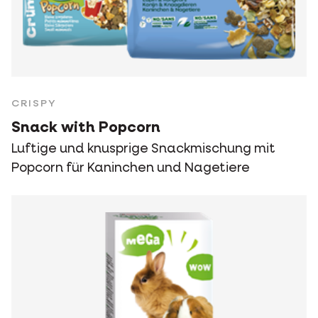
CRISPY
Snack with Popcorn
Luftige und knusprige Snackmischung mit
Popcorn für Kaninchen und Nagetiere