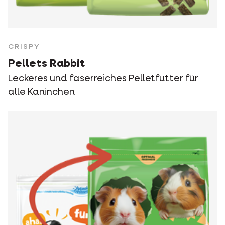
CRISPY
Pellets Rabbit
Leckeres und faserreiches Pelletfutter für
alle Kaninchen