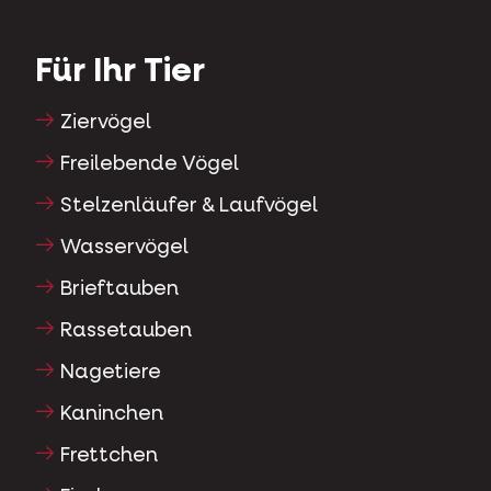
Für Ihr Tier
Ziervögel
Freilebende Vögel
Stelzenläufer & Laufvögel
Wasservögel
Brieftauben
Rassetauben
Nagetiere
Kaninchen
Frettchen