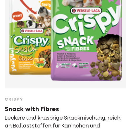
CRISPY
Snack with Fibres
Leckere und knusprige Snackmischung, reich
an Ballaststoffen für Kaninchen und