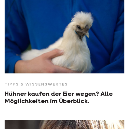
TIPPS & WISSENSWERTES
Hühner kaufen der Eier wegen? Alle
Möglichkeiten im Überblick.