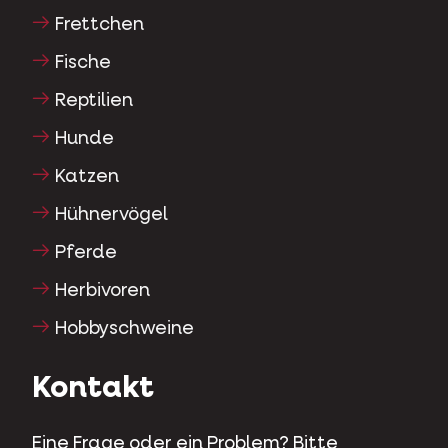
Frettchen
Fische
Reptilien
Hunde
Katzen
Hühnervögel
Pferde
Herbivoren
Hobbyschweine
Kontakt
Eine Frage oder ein Problem? Bitte