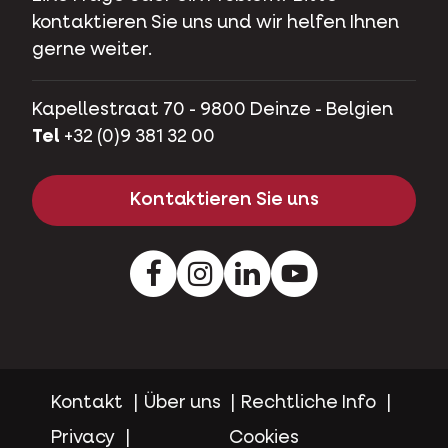
kontaktieren Sie uns und wir helfen Ihnen
gerne weiter.
Kapellestraat 70 - 9800 Deinze - Belgien
Tel
+32 (0)9 381 32 00
Kontaktieren Sie uns
Facebook
Instagram
LinkedIn
Youtube
Kontakt
Über uns
Rechtliche Info
Privacy
Cookies