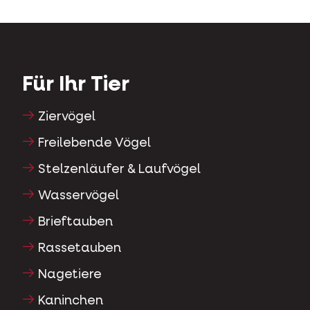
Für Ihr Tier
Ziervögel
Freilebende Vögel
Stelzenläufer & Laufvögel
Wasservögel
Brieftauben
Rassetauben
Nagetiere
Kaninchen