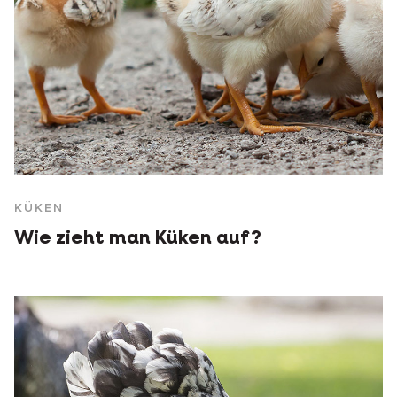
KÜKEN
Wie zieht man Küken auf?