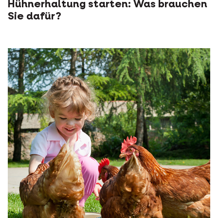
Hühnerhaltung starten: Was brauchen
Sie dafür?