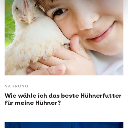
NAHRUNG
Wie wähle ich das beste Hühnerfutter
für meine Hühner?