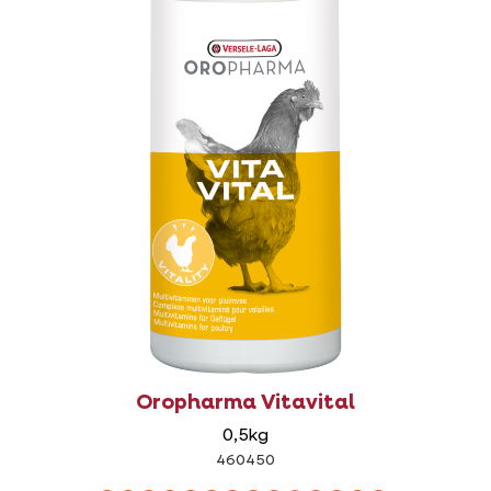
Oropharma Vitavital
0,5kg
460450