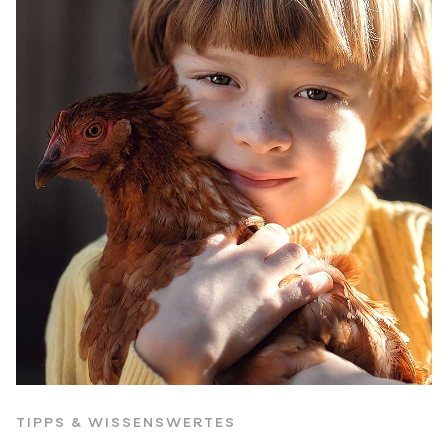
TIPPS & WISSENSWERTES