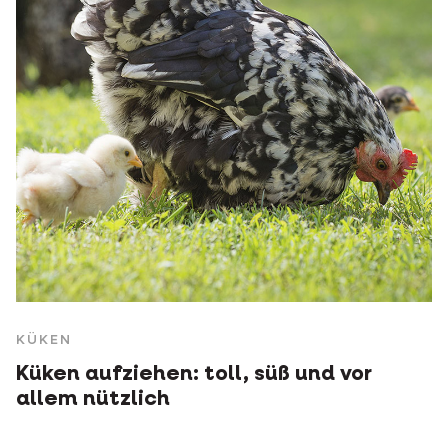
KÜKEN
Küken aufziehen: toll, süß und vor
allem nützlich