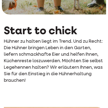
Start to chick
Hühner zu halten liegt im Trend. Und zu Recht:
Die Hühner bringen Leben in den Garten,
liefern schmackhafte Eier und helfen Ihnen,
Küchenreste loszuwerden. Möchten Sie selbst
Legehennen halten? Wir erläutern Ihnen, was
Sie für den Einstieg in die Hühnerhaltung
brauchen!