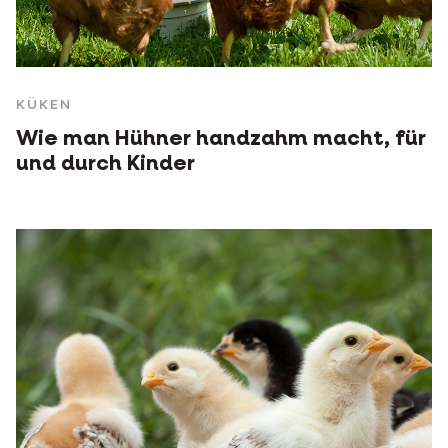
KÜKEN
Wie man Hühner handzahm macht, für
und durch Kinder