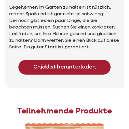
Legehennen im Garten zu halten ist nützlich,
macht Spaß und ist gar nicht so schwierig.
Dennoch gibt es ein paar Dinge, die Sie
beachten müssen. Suchen Sie einen konkreten
Leitfaden, um Ihre Hühner gesund und glücklich
zu halten? Dann werfen Sie einen Blick auf diese
Seite. Ein guter Start ist garantiert!
Chicklist herunterladen
Teilnehmende Produkte