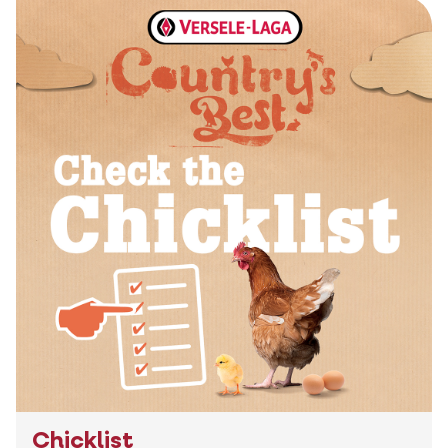
Chicklist