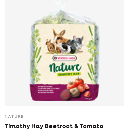
NATURE
Timothy Hay Beetroot & Tomato