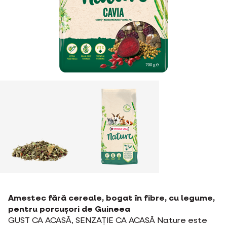
Amestec fără cereale, bogat în fibre, cu legume,
pentru porcușori de Guineea
GUST CA ACASĂ, SENZAȚIE CA ACASĂ Nature este