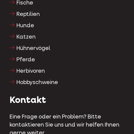
Fische
Reptilien
Hunde
Katzen
Hühnervögel
Pferde
Herbivoren
Hobbyschweine
Kontakt
Eine Frage oder ein Problem? Bitte
kontaktieren Sie uns und wir helfen Ihnen
gerne weiter.