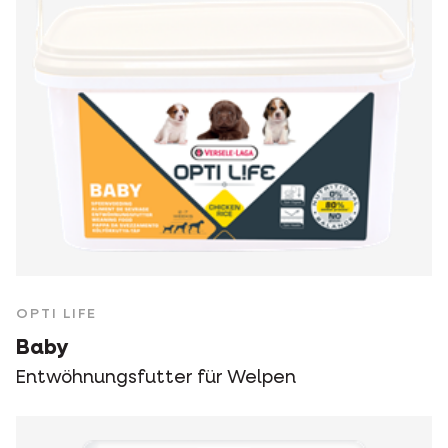
OPTI LIFE
Baby
Entwöhnungsfutter für Welpen