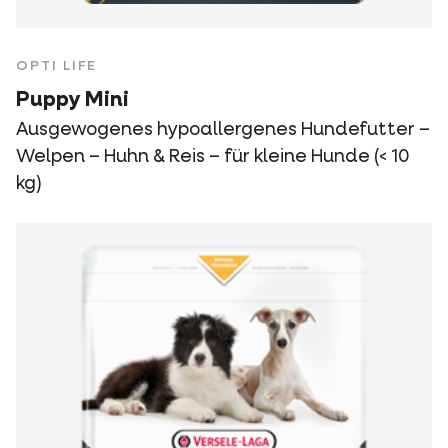
OPTI LIFE
Puppy Mini
Ausgewogenes hypoallergenes Hundefutter –
Welpen – Huhn & Reis – für kleine Hunde (< 10
kg)