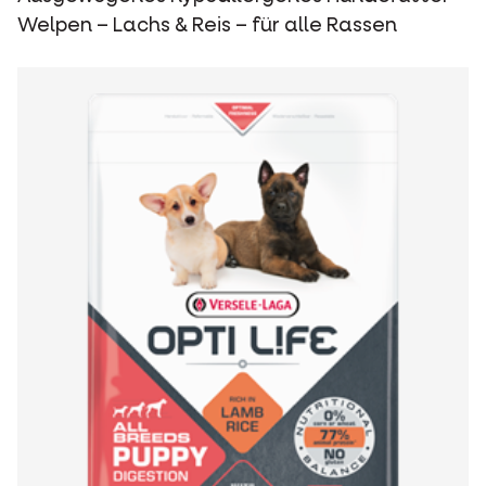
Welpen – Lachs & Reis – für alle Rassen