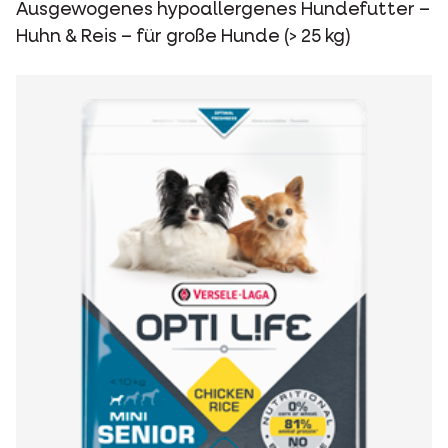
Ausgewogenes hypoallergenes Hundefutter –
Huhn & Reis – für große Hunde (> 25 kg)