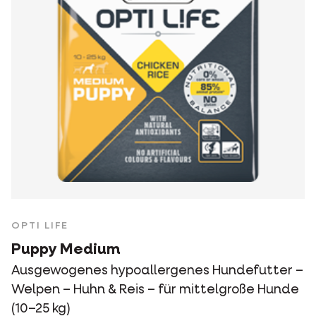
OPTI LIFE
Puppy Medium
Ausgewogenes hypoallergenes Hundefutter –
Welpen – Huhn & Reis – für mittelgroße Hunde
(10–25 kg)