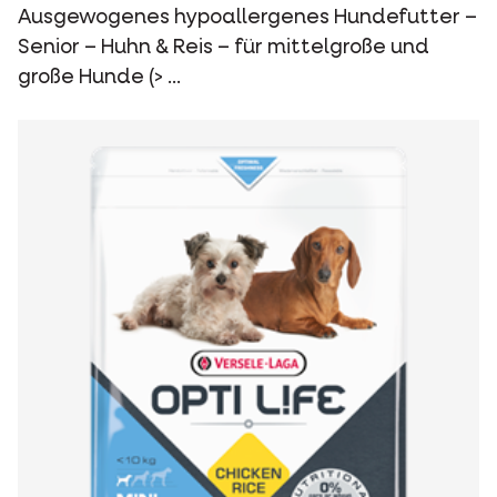
Ausgewogenes hypoallergenes Hundefutter –
Senior – Huhn & Reis – für mittelgroße und
große Hunde (> ...