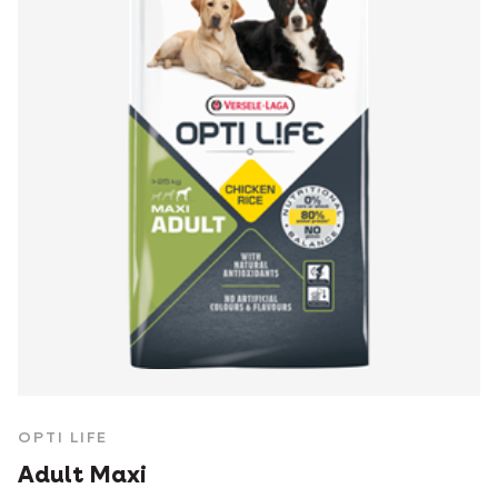
OPTI LIFE
Adult Maxi