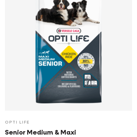
OPTI LIFE
Senior Medium & Maxi