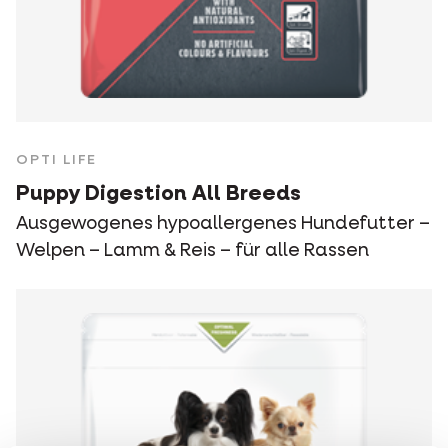
OPTI LIFE
Puppy Digestion All Breeds
Ausgewogenes hypoallergenes Hundefutter –
Welpen – Lamm & Reis – für alle Rassen