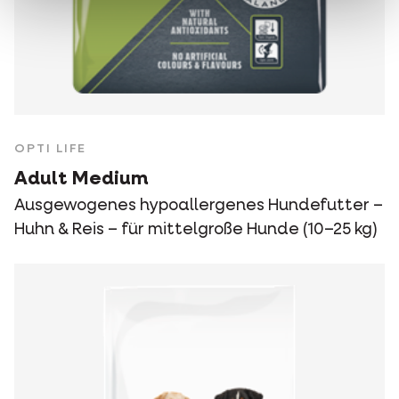
OPTI LIFE
Adult Medium
Ausgewogenes hypoallergenes Hundefutter –
Huhn & Reis – für mittelgroße Hunde (10–25 kg)