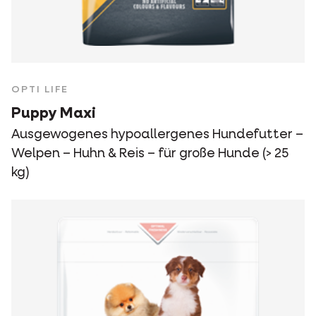
OPTI LIFE
Puppy Maxi
Ausgewogenes hypoallergenes Hundefutter –
Welpen – Huhn & Reis – für große Hunde (> 25
kg)