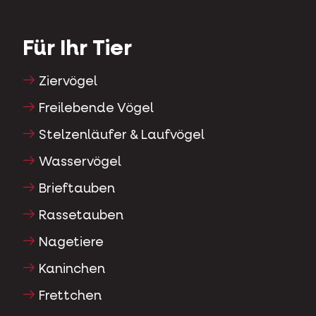
Für Ihr Tier
Ziervögel
Freilebende Vögel
Stelzenläufer & Laufvögel
Wasservögel
Brieftauben
Rassetauben
Nagetiere
Kaninchen
Frettchen