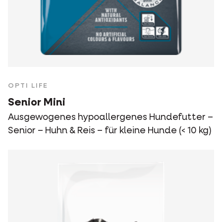
OPTI LIFE
Senior Mini
Ausgewogenes hypoallergenes Hundefutter –
Senior – Huhn & Reis – für kleine Hunde (< 10 kg)