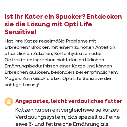
Ist ihr Kater ein Spucker? Entdecken
sie die Lösung mit Opti Life
Sensitive!
Hat Ihre Katze regelmäßig Probleme mit
Erbrechen? Brocken mit einem zu hohen Anteil an
pflanzlichen Zutaten, Kohlenhydraten oder
Getreide entsprechen nicht den natürlichen
Ernährungsbedürfnissen einer Katze und können
Erbrechen auslösen, besonders bei empfindlichem
Magen. Zum Glück bietet Opti Life Sensitive die
richtige Lösung!
Angepastes, leicht verdauliches futter
Katzen haben ein vergleichsweise kurzes
Verdauungssystem, das speziell auf eine
eiweiß- und fettreiche Ernährung als