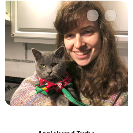
Vorher
Nächstes