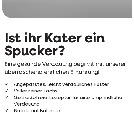
Ist ihr Kater ein
Spucker?
Eine gesunde Verdauung beginnt mit unserer
überraschend ehrlichen Ernährung!
Angepasstes, leicht verdauliches Futter
Voller reiner Lachs
Getreidefreie Rezeptur für eine empfindliche
Verdauung
Nutritional Balance