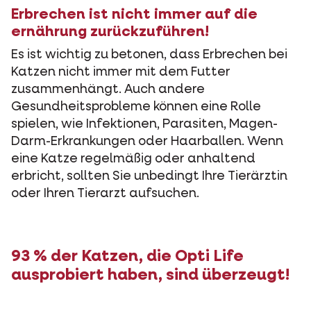
Erbrechen ist nicht immer auf die
ernährung zurückzuführen!
Es ist wichtig zu betonen, dass Erbrechen bei
Katzen nicht immer mit dem Futter
zusammenhängt. Auch andere
Gesundheitsprobleme können eine Rolle
spielen, wie Infektionen, Parasiten, Magen-
Darm-Erkrankungen oder Haarballen. Wenn
eine Katze regelmäßig oder anhaltend
erbricht, sollten Sie unbedingt Ihre Tierärztin
oder Ihren Tierarzt aufsuchen.
93 % der Katzen, die Opti Life
ausprobiert haben, sind überzeugt!