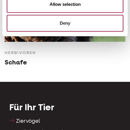
Allow selection
Deny
HERBIVOREN
Schafe
Für Ihr Tier
Ziervögel