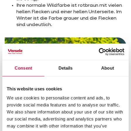
Ihre normale Wildfarbe ist rotbraun mit vielen
hellen Flecken und einer hellen Unterseite. Im
Winter ist die Farbe grauer und die Flecken
sind undeutlich.
Consent
Details
About
This website uses cookies
We use cookies to personalise content and ads, to
provide social media features and to analyse our traffic.
We also share information about your use of our site with
our social media, advertising and analytics partners who
may combine it with other information that you’ve
Diese Seite Teilen