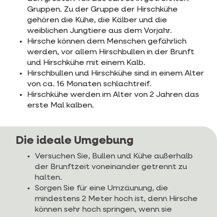
Gruppen. Zu der Gruppe der Hirschkühe
gehören die Kühe, die Kälber und die
weiblichen Jungtiere aus dem Vorjahr.
Hirsche können dem Menschen gefährlich
werden, vor allem Hirschbullen in der Brunft
und Hirschkühe mit einem Kalb.
Hirschbullen und Hirschkühe sind in einem Alter
von ca. 16 Monaten schlachtreif.
Hirschkühe werden im Alter von 2 Jahren das
erste Mal kalben.
Die ideale Umgebung
Versuchen Sie, Bullen und Kühe außerhalb
der Brunftzeit voneinander getrennt zu
halten.
Sorgen Sie für eine Umzäunung, die
mindestens 2 Meter hoch ist, denn Hirsche
können sehr hoch springen, wenn sie