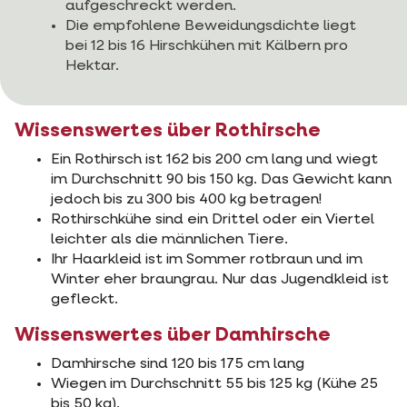
aufgeschreckt werden.
Die empfohlene Beweidungsdichte liegt
bei 12 bis 16 Hirschkühen mit Kälbern pro
Hektar.
Wissenswertes über Rothirsche
Ein Rothirsch ist 162 bis 200 cm lang und wiegt
im Durchschnitt 90 bis 150 kg. Das Gewicht kann
jedoch bis zu 300 bis 400 kg betragen!
Rothirschkühe sind ein Drittel oder ein Viertel
leichter als die männlichen Tiere.
Ihr Haarkleid ist im Sommer rotbraun und im
Winter eher braungrau. Nur das Jugendkleid ist
gefleckt.
Wissenswertes über Damhirsche
Damhirsche sind 120 bis 175 cm lang
Wiegen im Durchschnitt 55 bis 125 kg (Kühe 25
bis 50 kg).