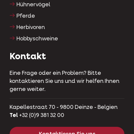
Hühnervögel
Pferde
Herbivoren
Hobbyschweine
Kontakt
Eine Frage oder ein Problem? Bitte
kontaktieren Sie uns und wir helfen Ihnen
gerne weiter.
Kapellestraat 70 - 9800 Deinze - Belgien
Tel
+32 (0)9 381 32 00