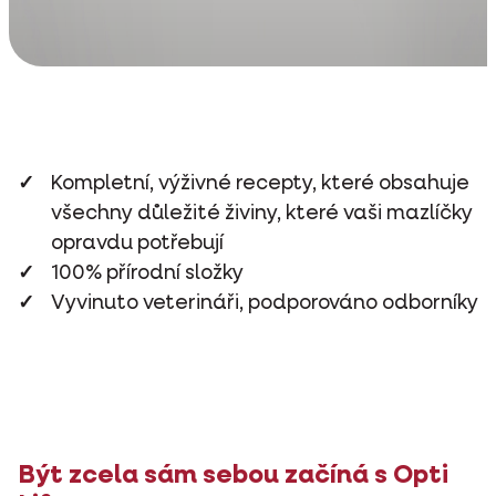
Kompletní, výživné recepty, které obsahuje
všechny důležité živiny, které vaši mazlíčky
opravdu potřebují
100% přírodní složky
Vyvinuto veterináři, podporováno odborníky
Být zcela sám sebou začíná s Opti