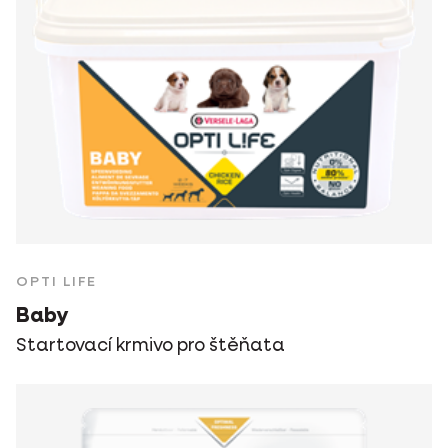
OPTI LIFE
Baby
Startovací krmivo pro štěňata