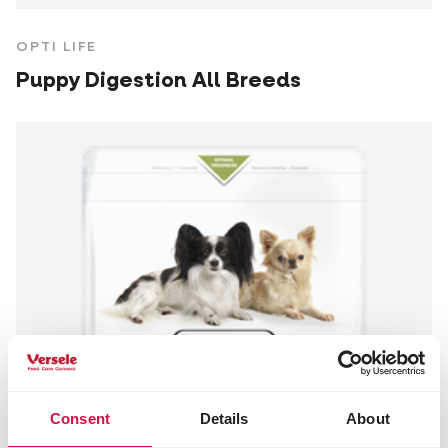
OPTI LIFE
Puppy Digestion All Breeds
Consent
Details
About