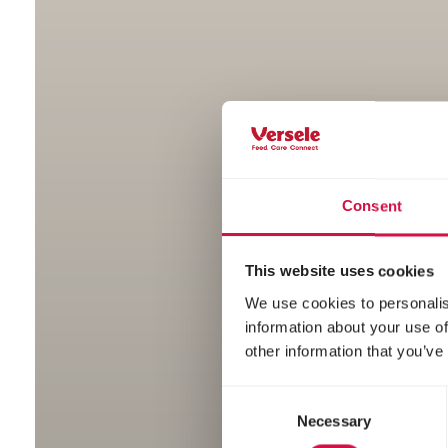
Consent
This website uses cookies
We use cookies to personalis
information about your use of
other information that you’ve
Consent
Necessary
Selection