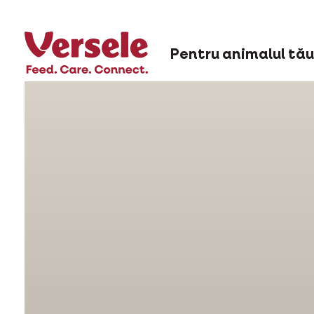
Pentru animalul tău