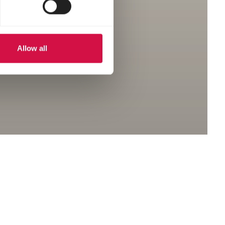
Allow all