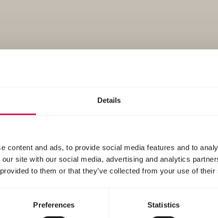
Nutrition
Details
e content and ads, to provide social media features and to analy
 our site with our social media, advertising and analytics partn
 provided to them or that they’ve collected from your use of their
Preferences
Statistics