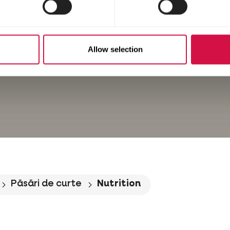
Allow selection
Păsări de curte
Nutrition