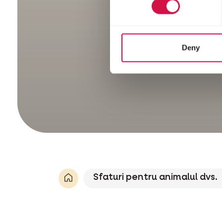
Deny
Sfaturi pentru animalul dvs.