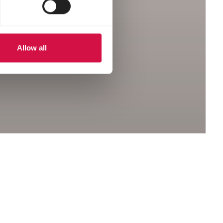
Allow all