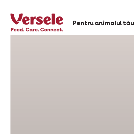
Pentru animalul tău