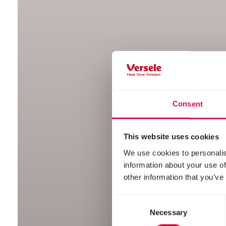
Consent
This website uses cookies
We use cookies to personalis
information about your use of
other information that you’ve
Consent
Necessary
Selection