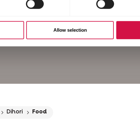
Allow selection
Dihori
Food