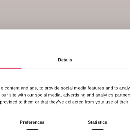
Food
Details
e content and ads, to provide social media features and to analy
 our site with our social media, advertising and analytics partn
 provided to them or that they’ve collected from your use of their
Preferences
Statistics