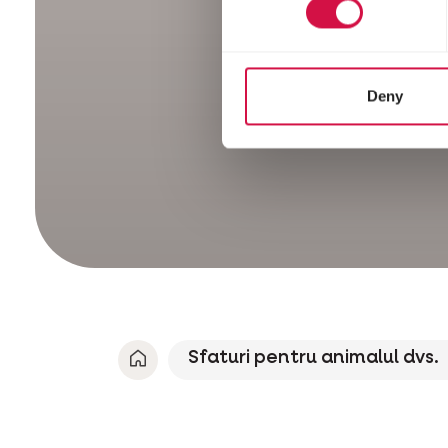
Deny
Sfaturi pentru animalul dvs.