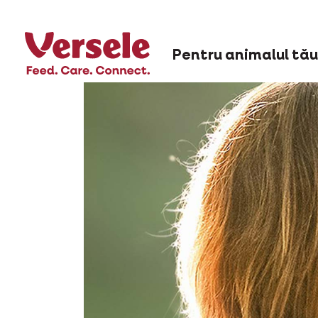
Pentru animalul tău