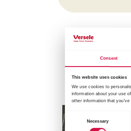
Consent
This website uses cookies
We use cookies to personalis
information about your use of
other information that you’ve
Consent
Necessary
Selection