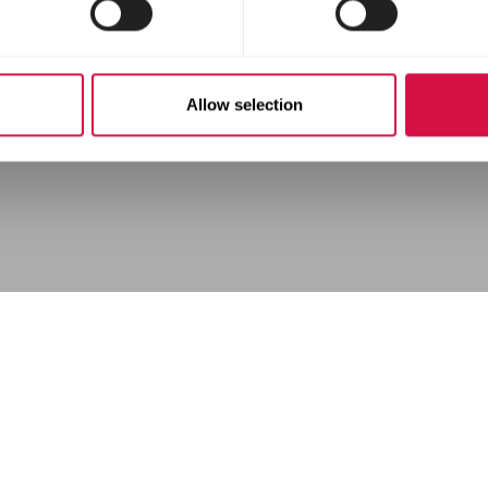
Allow selection