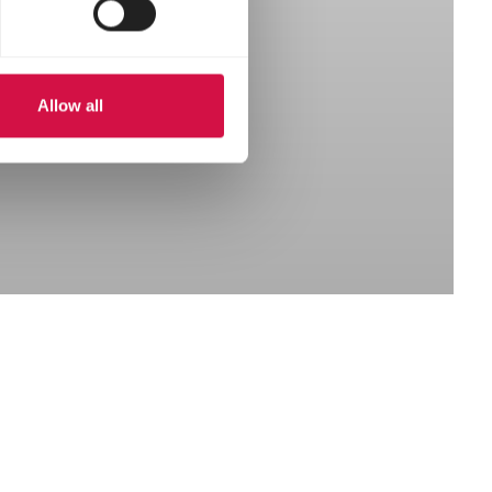
Allow all