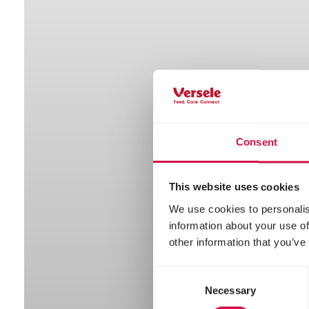
N
Consent
This website uses cookies
We use cookies to personalis
information about your use of
other information that you’ve
Consent
Necessary
Selection