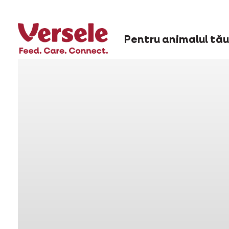
Pentru animalul tău