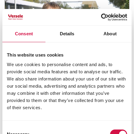
Consent
Details
About
This website uses cookies
We use cookies to personalise content and ads, to
provide social media features and to analyse our traffic.
We also share information about your use of our site with
our social media, advertising and analytics partners who
may combine it with other information that you’ve
provided to them or that they’ve collected from your use
of their services.
Consent