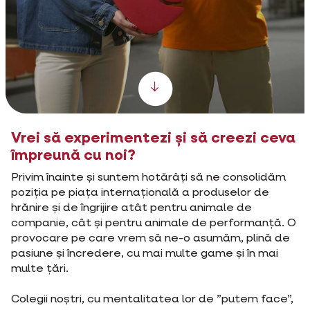
Scroll down
Vrei să experimentezi și să creezi ceva
împreună cu noi?
Privim înainte și suntem hotărâți să ne consolidăm
poziția pe piața internațională a produselor de
hrănire și de îngrijire atât pentru animale de
companie, cât și pentru animale de performanță. O
provocare pe care vrem să ne-o asumăm, plină de
pasiune și încredere, cu mai multe game și în mai
multe țări.
Colegii noștri, cu mentalitatea lor de ”putem face”,