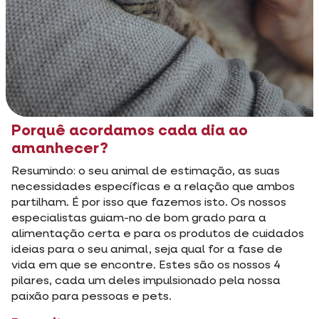
Porquê acordamos cada dia ao
amanhecer?
Resumindo: o seu animal de estimação, as suas
necessidades específicas e a relação que ambos
partilham. É por isso que fazemos isto. Os nossos
especialistas guiam-no de bom grado para a
alimentação certa e para os produtos de cuidados
ideias para o seu animal, seja qual for a fase de
vida em que se encontre. Estes são os nossos 4
pilares, cada um deles impulsionado pela nossa
paixão para pessoas e pets.