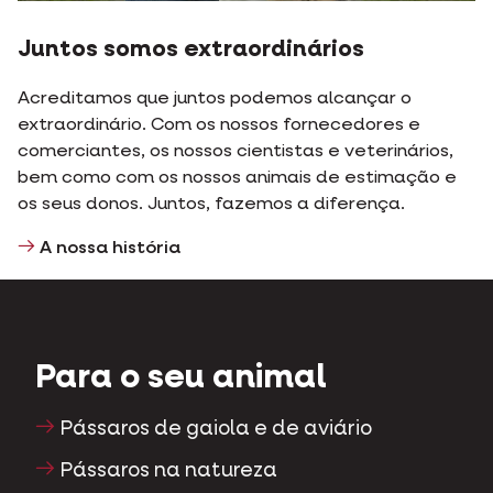
Juntos somos extraordinários
Acreditamos que juntos podemos alcançar o
extraordinário. Com os nossos fornecedores e
comerciantes, os nossos cientistas e veterinários,
bem como com os nossos animais de estimação e
os seus donos. Juntos, fazemos a diferença.
A nossa história
Para o seu animal
Pássaros de gaiola e de aviário
Pássaros na natureza