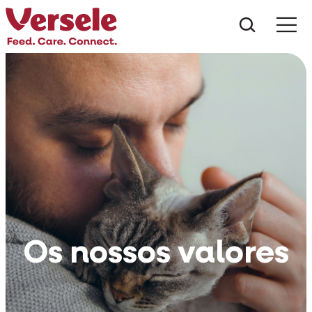
Do que 
Os nossos valores