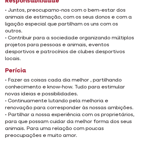
Responsabilidade
• Juntos, preocupamo-nos com o bem-estar dos
animais de estimação, com os seus donos e com a
ligação especial que partilham os uns com os
outros.
• Contribuir para a sociedade organizando múltiplos
projetos para pessoas e animais, eventos
desportivos e patrocínios de clubes desportivos
locais.
Perícia
• Fazer as coisas cada dia melhor , partilhando
conhecimento e know-how. Tudo para estimular
novas ideias e possibilidades.
• Continuamente lutando pela melhoria e
renovação para corresponder às nossas ambições.
• Partilhar a nossa experiência com os proprietários,
para que possam cuidar da melhor forma dos seus
animais. Para uma relação com poucas
preocupações e muito amor.