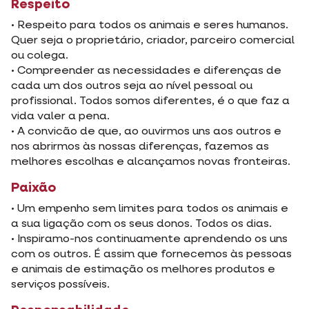
Respeito
• Respeito para todos os animais e seres humanos.
Quer seja o proprietário, criador, parceiro comercial
ou colega.
• Compreender as necessidades e diferenças de
cada um dos outros seja ao nível pessoal ou
profissional. Todos somos diferentes, é o que faz a
vida valer a pena.
• A convicão de que, ao ouvirmos uns aos outros e
nos abrirmos às nossas diferenças, fazemos as
melhores escolhas e alcançamos novas fronteiras.
Paixão
• Um empenho sem limites para todos os animais e
a sua ligação com os seus donos. Todos os dias.
• Inspiramo-nos continuamente aprendendo os uns
com os outros. É assim que fornecemos às pessoas
e animais de estimação os melhores produtos e
serviços possíveis.