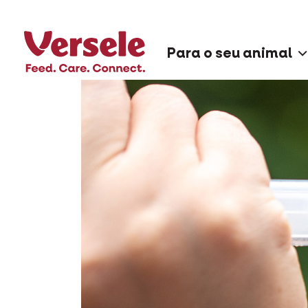
Para o seu animal