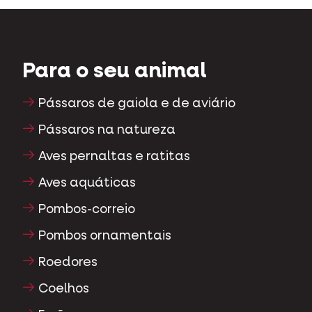
Para o seu animal
Pássaros de gaiola e de aviário
Pássaros na natureza
Aves pernaltas e ratitas
Aves aquáticas
Pombos-correio
Pombos ornamentais
Roedores
Coelhos