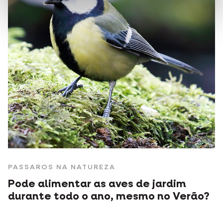
PASSAROS NA NATUREZA
Pode alimentar as aves de jardim
durante todo o ano, mesmo no Verão?