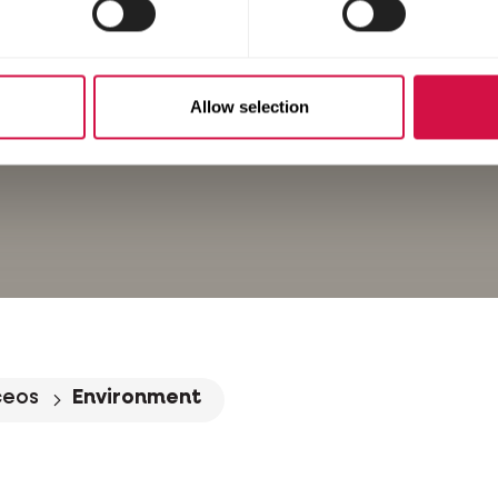
Allow selection
ceos
Environment