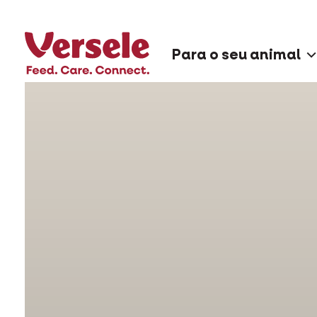
Para o seu animal