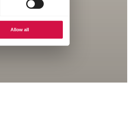
Allow all