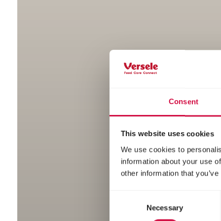
Consent
This website uses cookies
We use cookies to personalis
information about your use of
other information that you’ve
Consent
Necessary
Selection