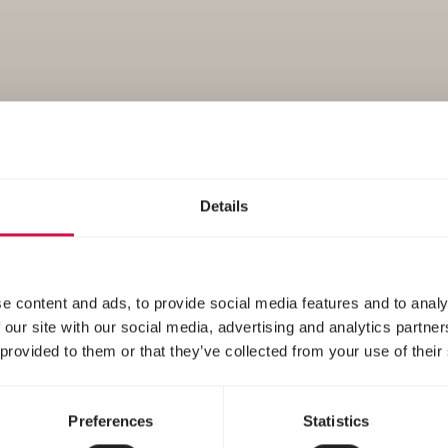
Environment
Details
e content and ads, to provide social media features and to analy
 our site with our social media, advertising and analytics partn
 provided to them or that they’ve collected from your use of their
Preferences
Statistics