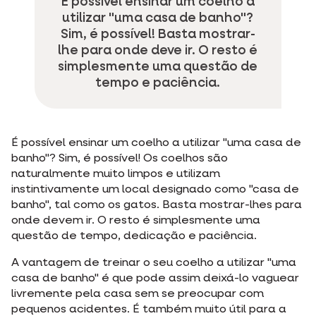
É possível ensinar um coelho a
utilizar "uma casa de banho"?
Sim, é possível! Basta mostrar-
lhe para onde deve ir. O resto é
simplesmente uma questão de
tempo e paciência.
É possível ensinar um coelho a utilizar "uma casa de
banho"? Sim, é possível! Os coelhos são
naturalmente muito limpos e utilizam
instintivamente um local designado como "casa de
banho", tal como os gatos. Basta mostrar-lhes para
onde devem ir. O resto é simplesmente uma
questão de tempo, dedicação e paciência.
A vantagem de treinar o seu coelho a utilizar "uma
casa de banho" é que pode assim deixá-lo vaguear
livremente pela casa sem se preocupar com
pequenos acidentes. É também muito útil para a