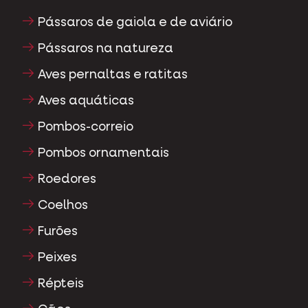
Pássaros de gaiola e de aviário
Pássaros na natureza
Aves pernaltas e ratitas
Aves aquáticas
Pombos-correio
Pombos ornamentais
Roedores
Coelhos
Furões
Peixes
Répteis