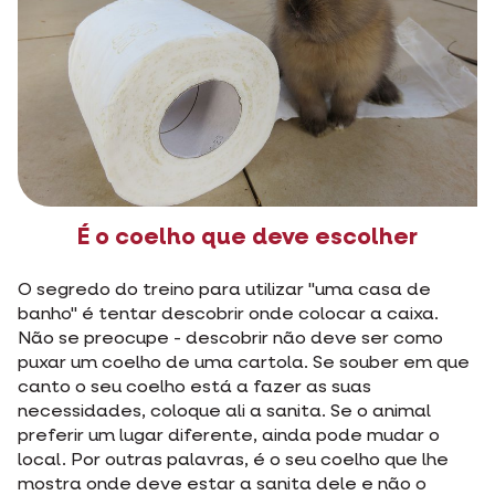
É o coelho que deve escolher
O segredo do treino para utilizar "uma casa de
banho" é tentar descobrir onde colocar a caixa.
Não se preocupe - descobrir não deve ser como
puxar um coelho de uma cartola. Se souber em que
canto o seu coelho está a fazer as suas
necessidades, coloque ali a sanita. Se o animal
preferir um lugar diferente, ainda pode mudar o
local. Por outras palavras, é o seu coelho que lhe
mostra onde deve estar a sanita dele e não o