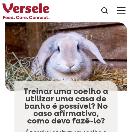
Do que 
Treinar uma coelho a
utilizar uma casa de
banho é possível? No
caso afirmativo,
como devo fazê-lo?