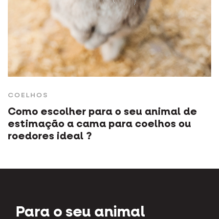
COELHOS
Como escolher para o seu animal de
estimação a cama para coelhos ou
roedores ideal ?
Para o seu animal