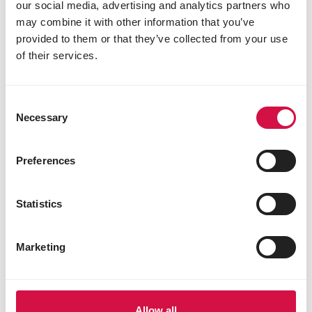
our social media, advertising and analytics partners who
may combine it with other information that you’ve
provided to them or that they’ve collected from your use
of their services.
Consent
Necessary
Selection
Preferences
Statistics
Marketing
Allow all