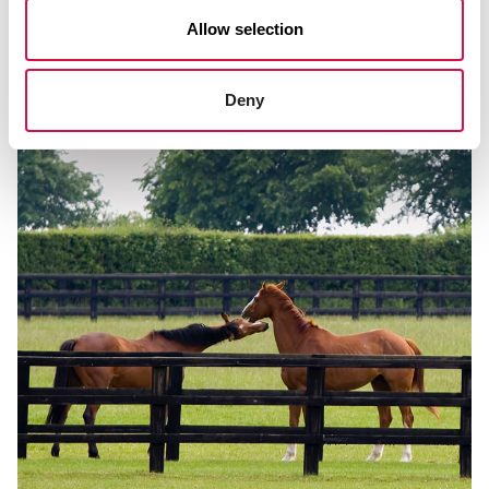
Allow selection
Deny