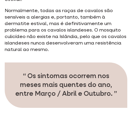
Normalmente, todas as raças de cavalos são
sensíveis a alergias e, portanto, também à
dermatite estival, mas é definitivamente um
problema para os cavalos islandeses. O mosquito
culicídeo não existe na Islândia, pelo que os cavalos
islandeses nunca desenvolveram uma resistência
natural ao mesmo.
Os sintomas ocorrem nos
meses mais quentes do ano,
entre Março / Abril e Outubro.