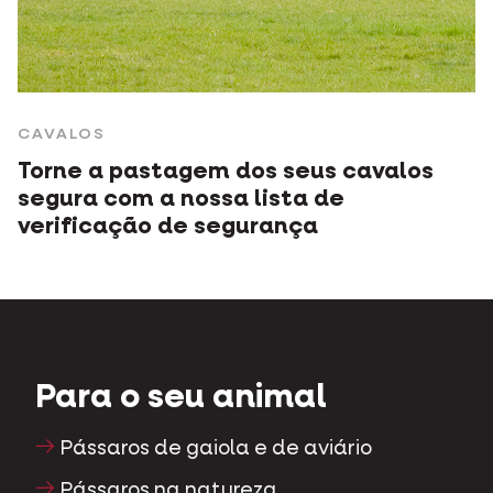
CAVALOS
Torne a pastagem dos seus cavalos
segura com a nossa lista de
verificação de segurança
Para o seu animal
Pássaros de gaiola e de aviário
Pássaros na natureza