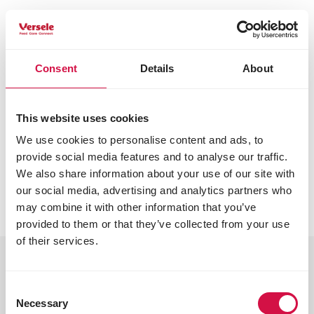
QUAIS SÃO AS NOVIDADES?
Consent
Details
About
This website uses cookies
We use cookies to personalise content and ads, to
provide social media features and to analyse our traffic.
We also share information about your use of our site with
our social media, advertising and analytics partners who
may combine it with other information that you’ve
provided to them or that they’ve collected from your use
of their services.
COM O APOIO DE ESPECIALISTAS
Consent
Necessary
Selection