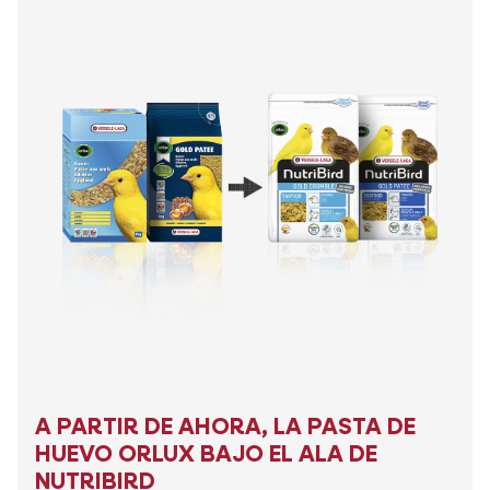
A PARTIR DE AHORA, LA PASTA DE
HUEVO ORLUX BAJO EL ALA DE
NUTRIBIRD