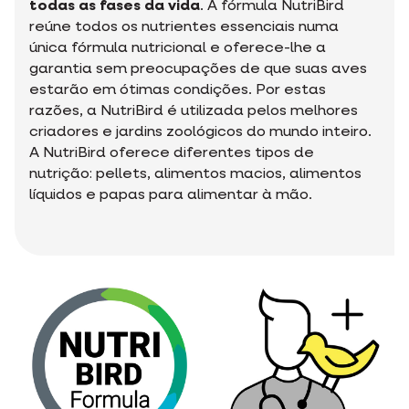
todas as fases da vida
. A fórmula NutriBird
reúne todos os nutrientes essenciais numa
única fórmula nutricional e oferece-lhe a
garantia sem preocupações de que suas aves
estarão em ótimas condições. Por estas
razões, a NutriBird é utilizada pelos melhores
criadores e jardins zoológicos do mundo inteiro.
A NutriBird oferece diferentes tipos de
nutrição: pellets, alimentos macios, alimentos
líquidos e papas para alimentar à mão.