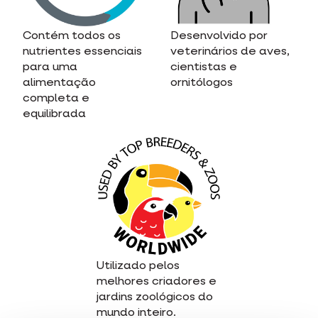
Contém todos os
Desenvolvido por
nutrientes essenciais
veterinários de aves,
para uma
cientistas e
alimentação
ornitólogos
completa e
equilibrada
Utilizado pelos
melhores criadores e
jardins zoológicos do
mundo inteiro.