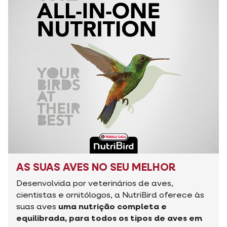
AS SUAS AVES NO SEU MELHOR
Desenvolvida por veterinários de aves,
cientistas e ornitólogos, a NutriBird oferece às
suas aves
uma nutrição completa e
equilibrada, para todos os tipos de aves em