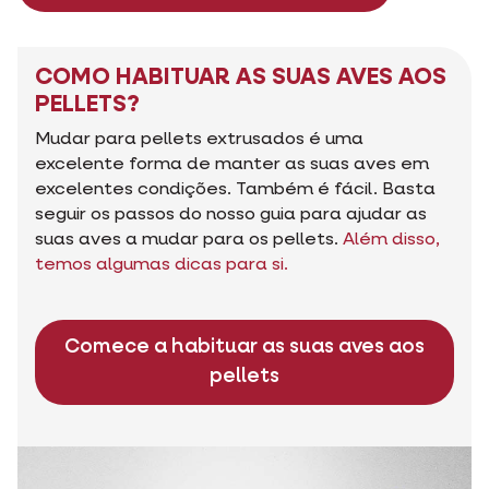
COMO HABITUAR AS SUAS AVES AOS
PELLETS?
Mudar para pellets extrusados é uma
excelente forma de manter as suas aves em
excelentes condições. Também é fácil. Basta
seguir os passos do nosso guia para ajudar as
suas aves a mudar para os pellets.
Além disso,
temos algumas dicas para si.
Comece a habituar as suas aves aos
pellets