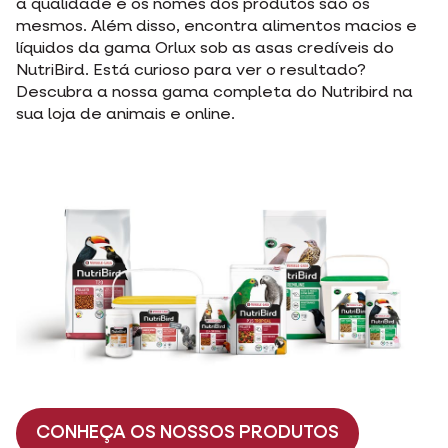
NutriBird. Está curioso para ver o resultado?
Descubra a nossa gama completa do Nutribird na
sua loja de animais e online.
CONHEÇA OS NOSSOS PRODUTOS