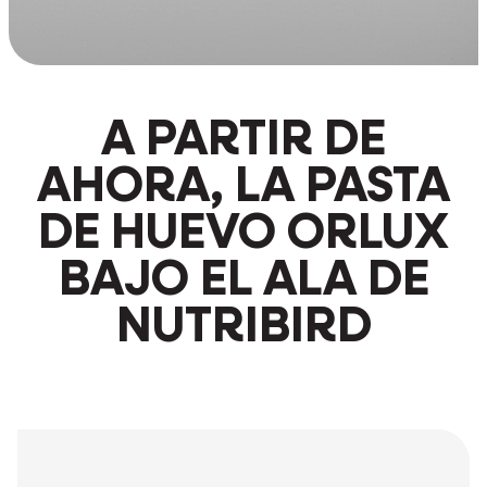
A PARTIR DE
AHORA, LA PASTA
DE HUEVO ORLUX
BAJO EL ALA DE
NUTRIBIRD