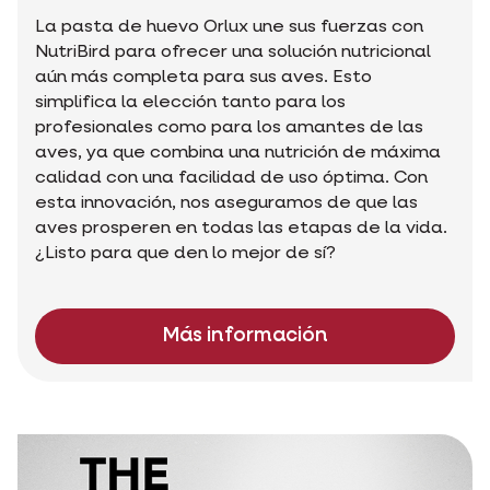
La pasta de huevo Orlux une sus fuerzas con
NutriBird para ofrecer una solución nutricional
aún más completa para sus aves. Esto
simplifica la elección tanto para los
profesionales como para los amantes de las
aves, ya que combina una nutrición de máxima
calidad con una facilidad de uso óptima. Con
esta innovación, nos aseguramos de que las
aves prosperen en todas las etapas de la vida.
¿Listo para que den lo mejor de sí?
Más información