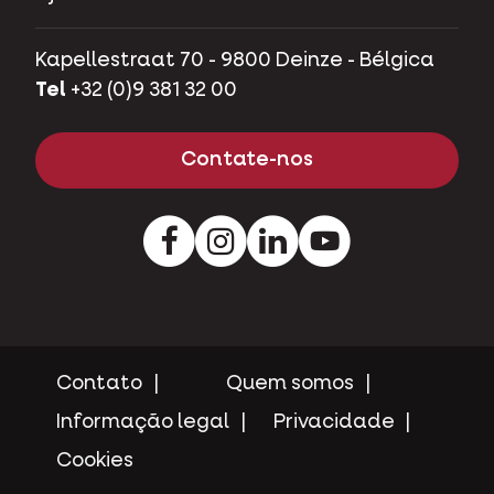
Tel
+32 (0)9 381 32 00
Contate-nos
Contato
Quem somos
Informação legal
Privacidade
Cookies