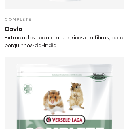
COMPLETE
Cavia
Extrudados tudo-em-um, ricos em fibras, para
porquinhos-da-Índia