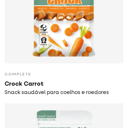
COMPLETE
Crock Carrot
Snack saudável para coelhos e roedores