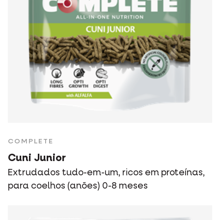
COMPLETE
Cuni Junior
Extrudados tudo-em-um, ricos em proteínas,
para coelhos (anões) 0-8 meses