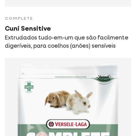
COMPLETE
Cuni Sensitive
Extrudados tudo-em-um que são facilmente
digeríveis, para coelhos (anões) sensíveis