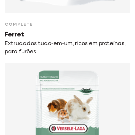
COMPLETE
Ferret
Extrudados tudo-em-um, ricos em proteínas,
para furões