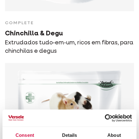
COMPLETE
Chinchilla & Degu
Extrudados tudo-em-um, ricos em fibras, para
chinchilas e degus
Consent
Details
About