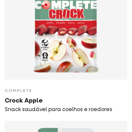
COMPLETE
Crock Apple
Snack saudável para coelhos e roedores