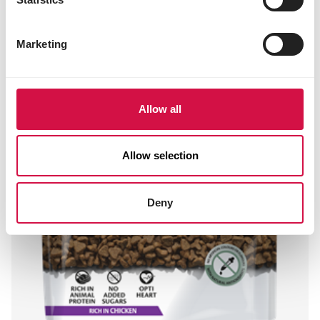
Marketing
Allow all
Allow selection
Deny