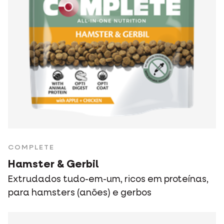
COMPLETE
Hamster & Gerbil
Extrudados tudo-em-um, ricos em proteínas,
para hamsters (anões) e gerbos