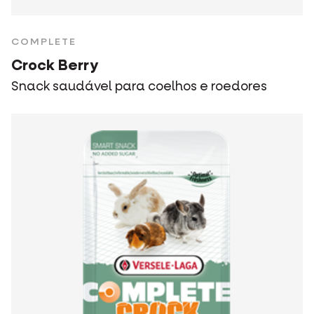
COMPLETE
Crock Berry
Snack saudável para coelhos e roedores