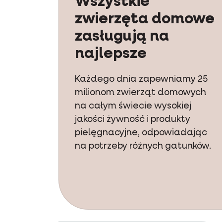
Wszystkie
zwierzęta domowe
zasługują na
najlepsze
Każdego dnia zapewniamy 25
milionom zwierząt domowych
na całym świecie wysokiej
jakości żywność i produkty
pielęgnacyjne, odpowiadając
na potrzeby różnych gatunków.