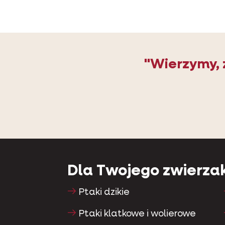
"Wierzymy,
Dla Twojego zwierza
Ptaki dzikie
Ptaki klatkowe i wolierowe