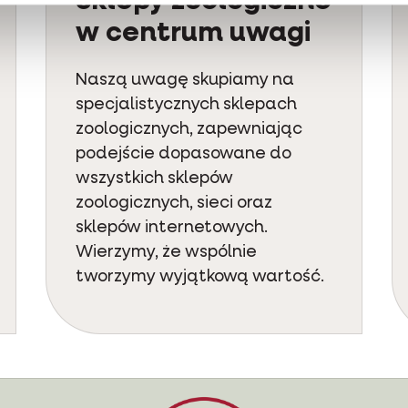
Sklepy zoologiczne
w centrum uwagi
Naszą uwagę skupiamy na
specjalistycznych sklepach
zoologicznych, zapewniając
podejście dopasowane do
wszystkich sklepów
zoologicznych, sieci oraz
sklepów internetowych.
Wierzymy, że wspólnie
tworzymy wyjątkową wartość.