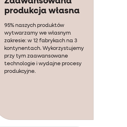
Zaawansowana
produkcja własna
95% naszych produktów
wytwarzamy we własnym
zakresie: w 12 fabrykach na 3
kontynentach. Wykorzystujemy
przy tym zaawansowane
technologie i wydajne procesy
produkcyjne.