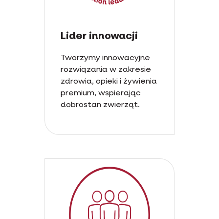
Lider innowacji
Tworzymy innowacyjne
rozwiązania w zakresie
zdrowia, opieki i żywienia
premium, wspierając
dobrostan zwierząt.