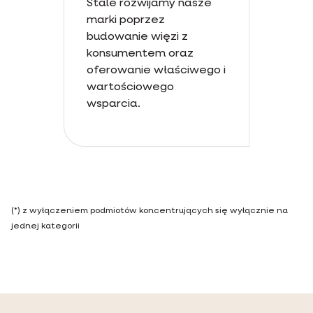
Stale rozwijamy nasze
marki poprzez
budowanie więzi z
konsumentem oraz
oferowanie właściwego i
wartościowego
wsparcia.
(*) z wyłączeniem podmiotów koncentrujących się wyłącznie na
jednej kategorii