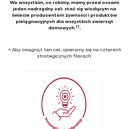
We wszystkim, co robimy, mamy przed oczami
jeden nadrzędny cel: stać się wiodącym na
świecie producentem żywności i produktów
pielęgnacyjnych dla wszystkich zwierząt
(*)
domowych
.
→ Aby osiągnąć ten cel, opieramy się na czterech
strategicznych filarach: