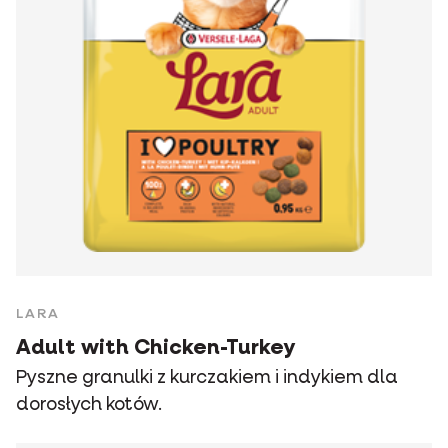
LARA
Adult with Chicken-Turkey
Pyszne granulki z kurczakiem i indykiem dla
dorosłych kotów.