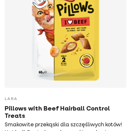
LARA
Pillows with Beef Hairball Control
Treats
Smakowite przekąski dla szczęśliwych kotów!