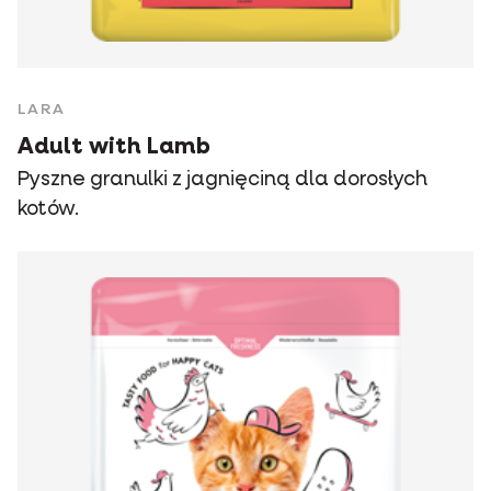
LARA
Adult with Lamb
Pyszne granulki z jagnięciną dla dorosłych
kotów.