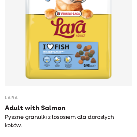
LARA
Adult with Salmon
Pyszne granulki z łososiem dla dorosłych
kotów.