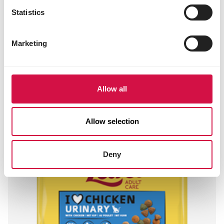
Statistics
Marketing
Allow all
Allow selection
Deny