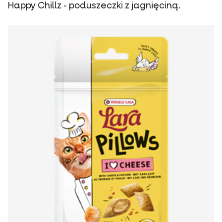
Happy Chillz - poduszeczki z jagnięciną.