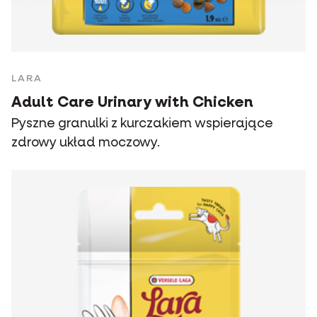
LARA
Adult Care Urinary with Chicken
Pyszne granulki z kurczakiem wspierające
zdrowy układ moczowy.