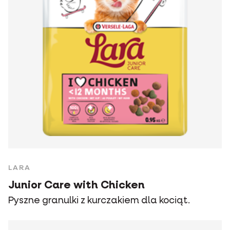
LARA
Junior Care with Chicken
Pyszne granulki z kurczakiem dla kociąt.