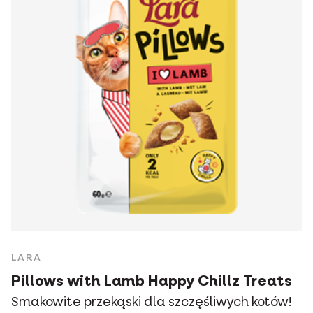
LARA
Pillows with Lamb Happy Chillz Treats
Smakowite przekąski dla szczęśliwych kotów!