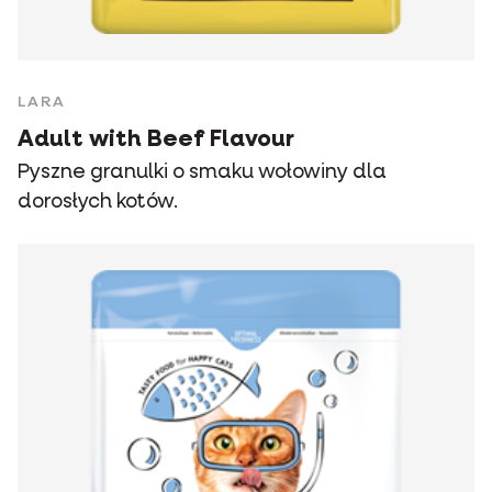
LARA
Adult with Beef Flavour
Pyszne granulki o smaku wołowiny dla
dorosłych kotów.