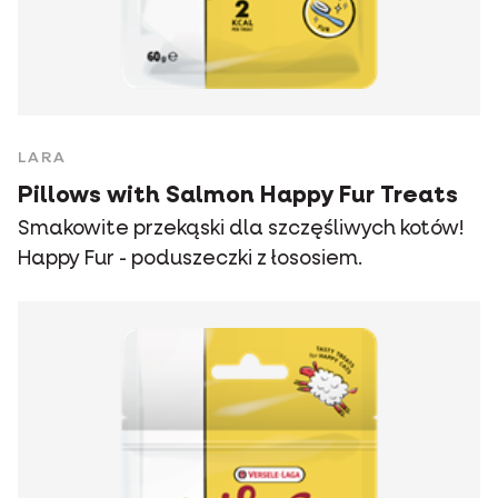
LARA
Pillows with Salmon Happy Fur Treats
Smakowite przekąski dla szczęśliwych kotów!
Happy Fur - poduszeczki z łososiem.