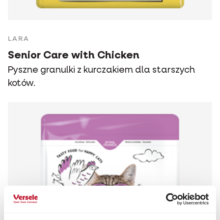
LARA
Senior Care with Chicken
Pyszne granulki z kurczakiem dla starszych
kotów.