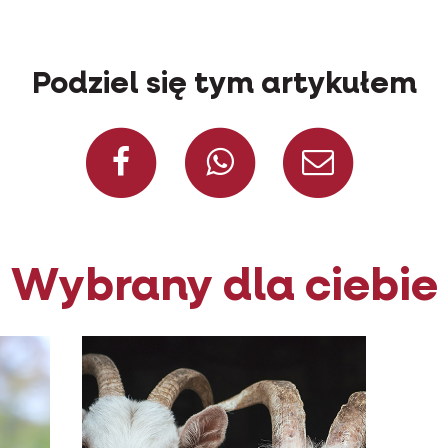
Podziel się tym artykułem
Facebook
WhatsApp
Konta
Wybrany dla ciebie