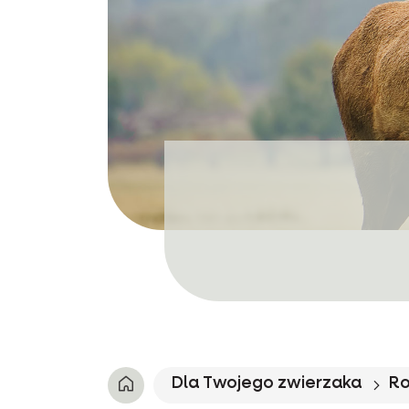
Dla Twojego zwierzaka
Ro