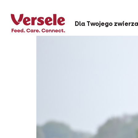
Dla Twojego zwierz