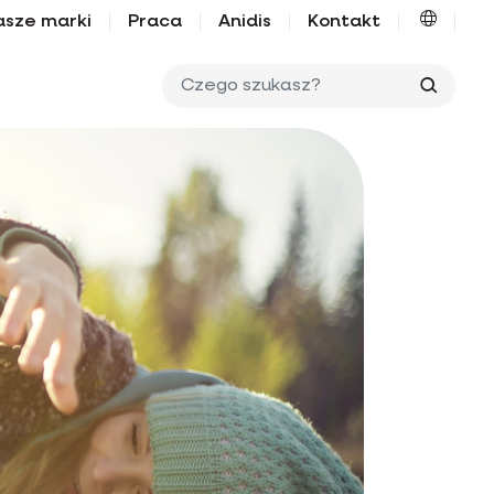
asze marki
Praca
Anidis
Kontakt
Czego 