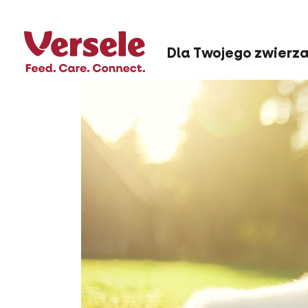
Dla Twojego zwierz