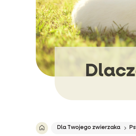
Dlacz
Dla Twojego zwierzaka
Ps