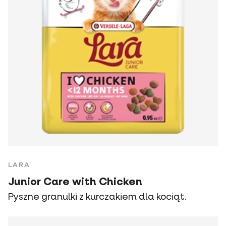
LARA
Junior Care with Chicken
Pyszne granulki z kurczakiem dla kociąt.