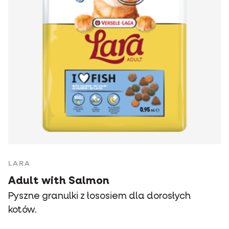
LARA
Adult with Salmon
Pyszne granulki z łososiem dla dorosłych
kotów.