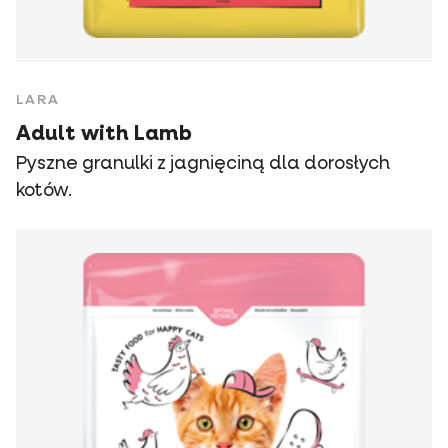
LARA
Adult with Lamb
Pyszne granulki z jagnięciną dla dorosłych
kotów.