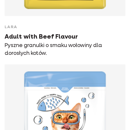
LARA
Adult with Beef Flavour
Pyszne granulki o smaku wołowiny dla
dorosłych kotów.