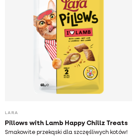
LARA
Pillows with Lamb Happy Chillz Treats
Smakowite przekąski dla szczęśliwych kotów!