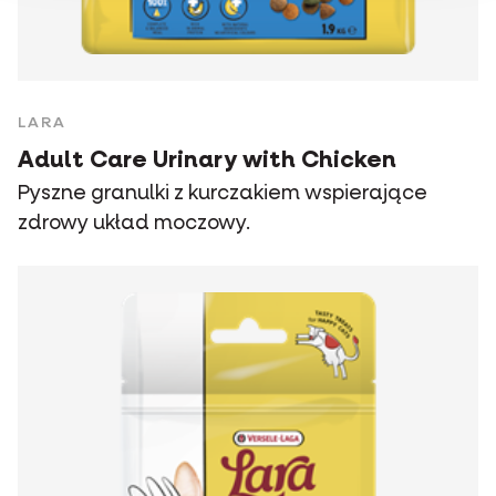
LARA
Adult Care Urinary with Chicken
Pyszne granulki z kurczakiem wspierające
zdrowy układ moczowy.