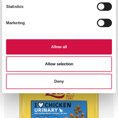
Statistics
Marketing
Allow all
Allow selection
Deny