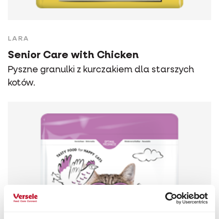
LARA
Senior Care with Chicken
Pyszne granulki z kurczakiem dla starszych
kotów.