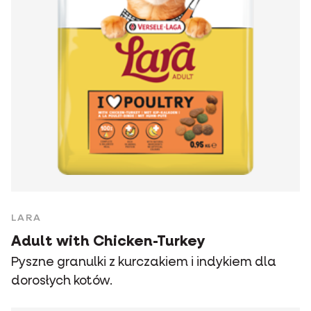
LARA
Adult with Chicken-Turkey
Pyszne granulki z kurczakiem i indykiem dla
dorosłych kotów.