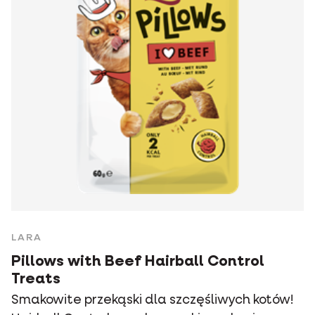
LARA
Pillows with Beef Hairball Control
Treats
Smakowite przekąski dla szczęśliwych kotów!