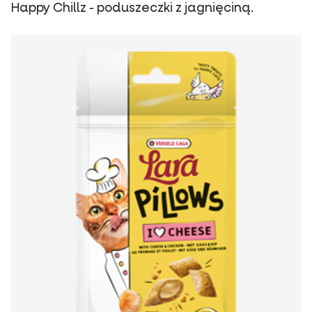
Happy Chillz - poduszeczki z jagnięciną.