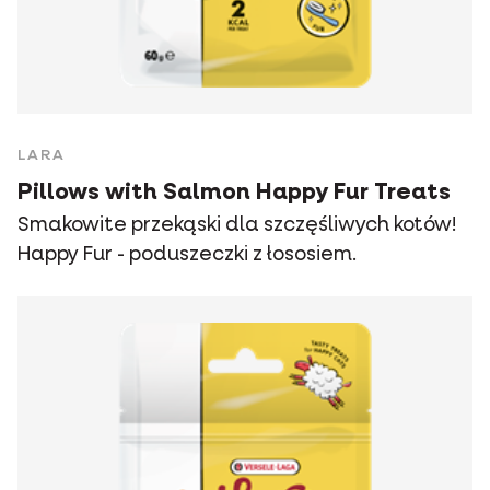
LARA
Pillows with Salmon Happy Fur Treats
Smakowite przekąski dla szczęśliwych kotów!
Happy Fur - poduszeczki z łososiem.