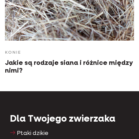
KONIE
Jakie są rodzaje siana i różnice między
nimi?
Dla Twojego zwierzaka
Ptaki dzikie