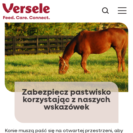
Czego s
Zabezpiecz pastwisko
korzystając z naszych
wskazówek
Konie muszą paść się na otwartej przestrzeni, aby