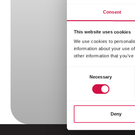
Consent
This website uses cookies
We use cookies to personalis
information about your use of
other information that you’ve
Consent
Necessary
Selection
Deny