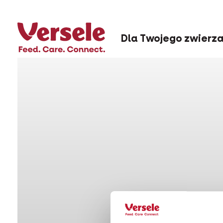
Dla Twojego zwierz