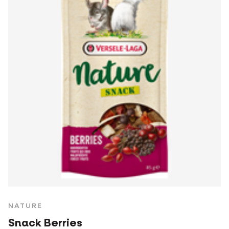
NATURE
Snack Berries