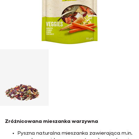
Zróżnicowana mieszanka warzywna
Pyszna naturalna mieszanka zawierająca m.in.