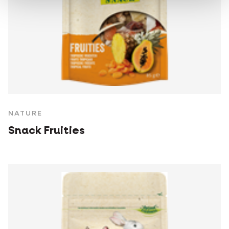
NATURE
Snack Fruities