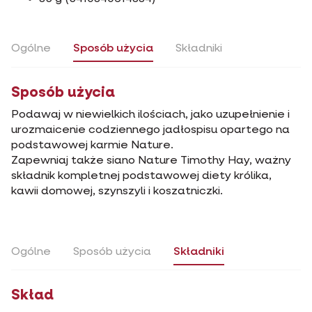
Ogólne
Sposób użycia
Składniki
Sposób użycia
Podawaj w niewielkich ilościach, jako uzupełnienie i
urozmaicenie codziennego jadłospisu opartego na
podstawowej karmie Nature.
Zapewniaj także siano Nature Timothy Hay, ważny
składnik kompletnej podstawowej diety królika,
kawii domowej, szynszyli i koszatniczki.
Ogólne
Sposób użycia
Składniki
Skład