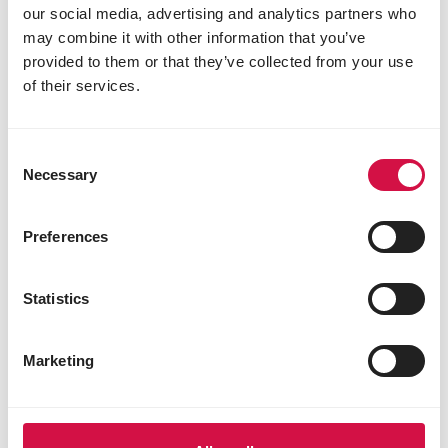
our social media, advertising and analytics partners who
may combine it with other information that you’ve
provided to them or that they’ve collected from your use
of their services.
Consent
Necessary
Selection
Preferences
Statistics
Podziel się tym artykułem
Facebook
WhatsApp
Konta
Marketing