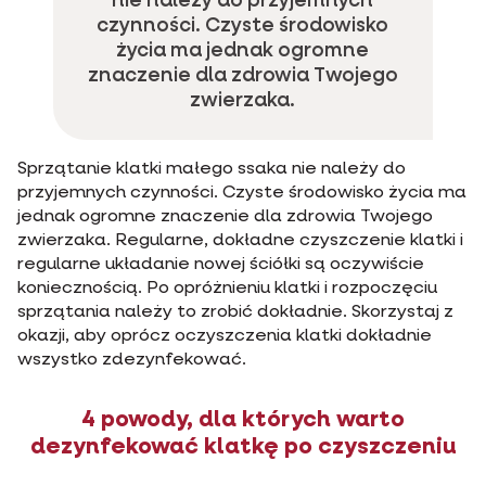
nie należy do przyjemnych
czynności. Czyste środowisko
życia ma jednak ogromne
znaczenie dla zdrowia Twojego
zwierzaka.
Sprzątanie klatki małego ssaka nie należy do
przyjemnych czynności. Czyste środowisko życia ma
jednak ogromne znaczenie dla zdrowia Twojego
zwierzaka. Regularne, dokładne czyszczenie klatki i
regularne układanie nowej ściółki są oczywiście
koniecznością. Po opróżnieniu klatki i rozpoczęciu
sprzątania należy to zrobić dokładnie. Skorzystaj z
okazji, aby oprócz oczyszczenia klatki dokładnie
wszystko zdezynfekować.
4 powody, dla których warto
dezynfekować klatkę po czyszczeniu