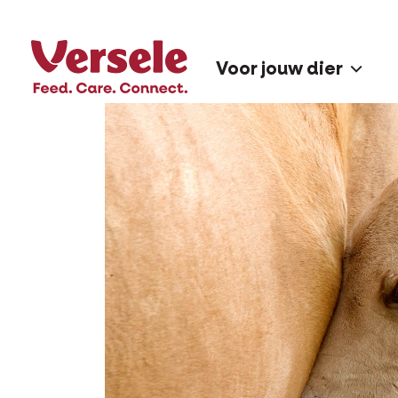
Voor jouw dier