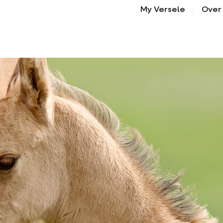
My Versele
Over