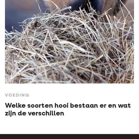
VOEDING
Welke soorten hooi bestaan er en wat
zijn de verschillen