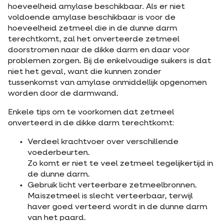
hoeveelheid amylase beschikbaar. Als er niet
voldoende amylase beschikbaar is voor de
hoeveelheid zetmeel die in de dunne darm
terechtkomt, zal het onverteerde zetmeel
doorstromen naar de dikke darm en daar voor
problemen zorgen. Bij de enkelvoudige suikers is dat
niet het geval, want die kunnen zonder
tussenkomst van amylase onmiddellijk opgenomen
worden door de darmwand.
Enkele tips om te voorkomen dat zetmeel
onverteerd in de dikke darm terechtkomt:
Verdeel krachtvoer over verschillende
voederbeurten.
Zo komt er niet te veel zetmeel tegelijkertijd in
de dunne darm.
Gebruik licht verteerbare zetmeelbronnen.
Maïszetmeel is slecht verteerbaar, terwijl
haver goed verteerd wordt in de dunne darm
van het paard.