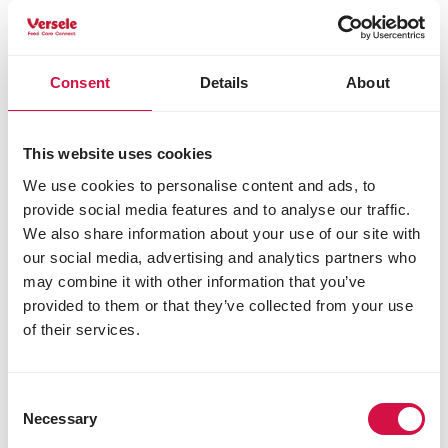
Voor jou geselecteerd
Consent
Details
About
This website uses cookies
We use cookies to personalise content and ads, to
provide social media features and to analyse our traffic.
We also share information about your use of our site with
our social media, advertising and analytics partners who
may combine it with other information that you’ve
provided to them or that they’ve collected from your use
of their services.
Consent
Necessary
Selection