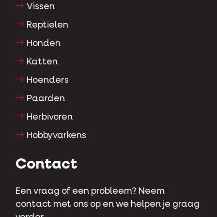
Vissen
Reptielen
Honden
Katten
Hoenders
Paarden
Herbivoren
Hobbyvarkens
Contact
Een vraag of een probleem? Neem
contact met ons op en we helpen je graag