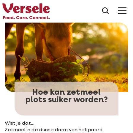
Wat zoe
Hoe kan zetmeel
plots suiker worden?
Wist je dat…
Zetmeel in de dunne darm van het paard