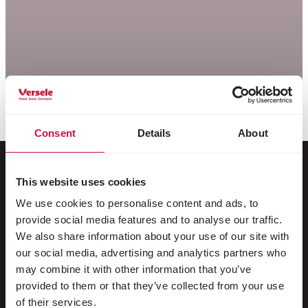
Consent
Details
About
This website uses cookies
Voor jouw dier
We use cookies to personalise content and ads, to
provide social media features and to analyse our traffic.
Siervogels
We also share information about your use of our site with
our social media, advertising and analytics partners who
Buitenvogels
may combine it with other information that you’ve
provided to them or that they’ve collected from your use
Steltlopers & loopvogels
of their services.