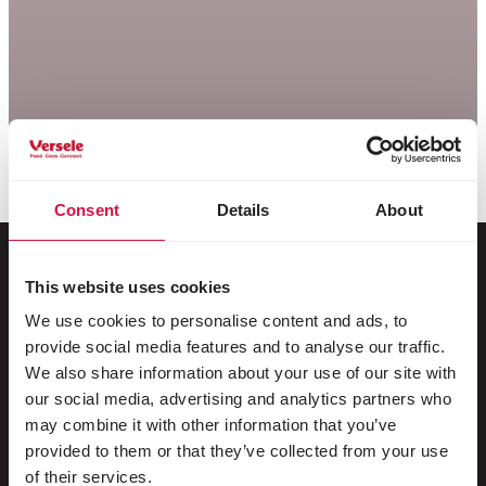
Consent
Details
About
This website uses cookies
Voor jouw dier
We use cookies to personalise content and ads, to
provide social media features and to analyse our traffic.
Siervogels
We also share information about your use of our site with
our social media, advertising and analytics partners who
Buitenvogels
may combine it with other information that you’ve
provided to them or that they’ve collected from your use
Steltlopers & loopvogels
of their services.