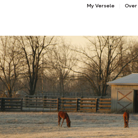
My Versele
Over