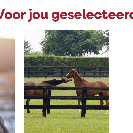
Voor jou geselecteer