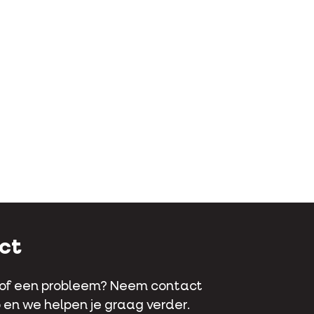
ct
 of een probleem? Neem contact
 en we helpen je graag verder.