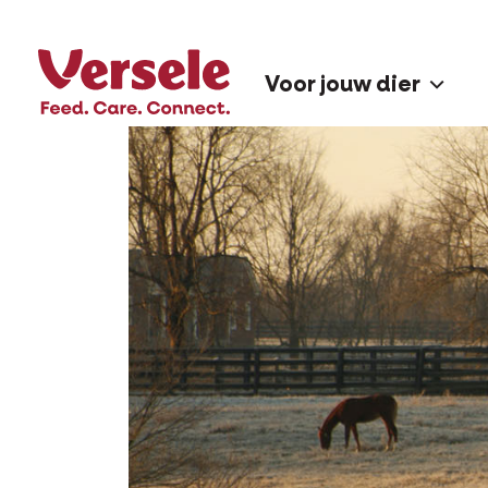
Voor jouw dier