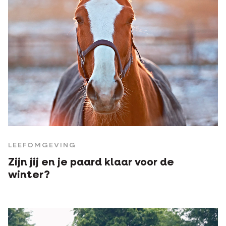
LEEFOMGEVING
Zijn jij en je paard klaar voor de
winter?