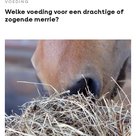
VOEDING
Welke voeding voor een drachtige of
zogende merrie?