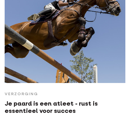
VERZORGING
Je paard is een atleet - rust is
essentieel voor succes