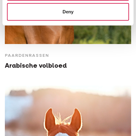
Deny
PAARDENRASSEN
Arabische volbloed