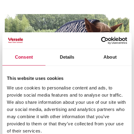
Consent
Details
About
This website uses cookies
We use cookies to personalise content and ads, to
provide social media features and to analyse our traffic.
We also share information about your use of our site with
our social media, advertising and analytics partners who
may combine it with other information that you’ve
provided to them or that they’ve collected from your use
of their services.