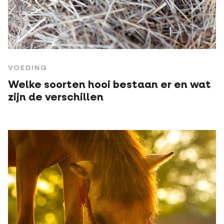
VOEDING
Welke soorten hooi bestaan er en wat
zijn de verschillen