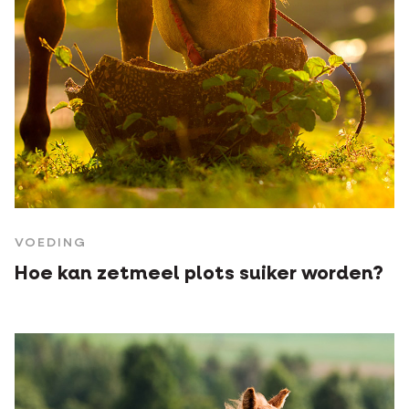
VOEDING
Hoe kan zetmeel plots suiker worden?