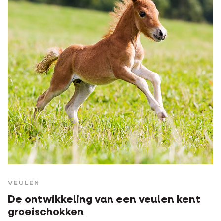
VEULEN
De ontwikkeling van een veulen kent
groeischokken