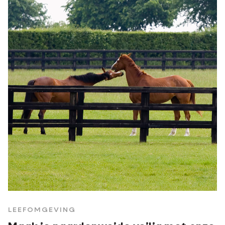
LEEFOMGEVING