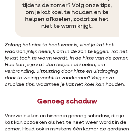
tijdens de zomer? Volg onze tips,
om je kat koel te houden en te
helpen afkoelen, zodat ze het
niet te warm krijgt.
Zolang het niet te heet weer is, vind je kat het
waarschijnlijk heerlijk om in de zon te liggen. Tot het
je kat toch te warm wordt, in de hitte van de zomer.
Hoe kun je je kat dan helpen afkoelen, om
verbranding, uitputting door hitte en uitdroging
door te weinig vocht te voorkomen? Volg onze
cruciale tips, waarmee je kat het koel kan houden.
Genoeg schaduw
Voorzie buiten en binnen in genoeg schaduw, die je
kat kan opzoeken als het te heet weer wordt in de
zomer. Houd ook in minstens één kamer de gordijnen