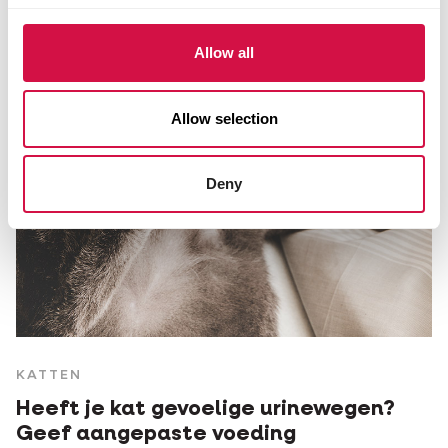
Allow all
Allow selection
Deny
KATTEN
Heeft je kat gevoelige urinewegen?
Geef aangepaste voeding