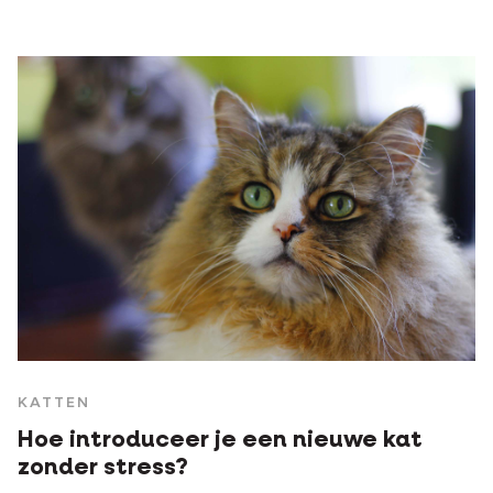
KATTEN
Hoe introduceer je een nieuwe kat
zonder stress?