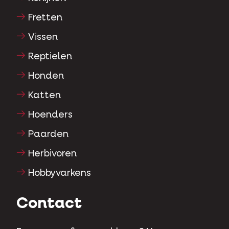
Fretten
Vissen
Reptielen
Honden
Katten
Hoenders
Paarden
Herbivoren
Hobbyvarkens
Contact