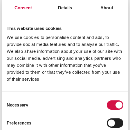
Consent
Details
About
This website uses cookies
We use cookies to personalise content and ads, to
provide social media features and to analyse our traffic.
We also share information about your use of our site with
our social media, advertising and analytics partners who
may combine it with other information that you’ve
provided to them or that they’ve collected from your use
of their services.
Consent
Necessary
Selection
Preferences