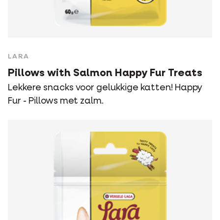
LARA
Pillows with Salmon Happy Fur Treats
Lekkere snacks voor gelukkige katten! Happy
Fur - Pillows met zalm.