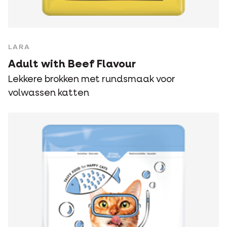
LARA
Adult with Beef Flavour
Lekkere brokken met rundsmaak voor
volwassen katten