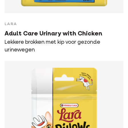
LARA
Adult Care Urinary with Chicken
Lekkere brokken met kip voor gezonde
urinewegen