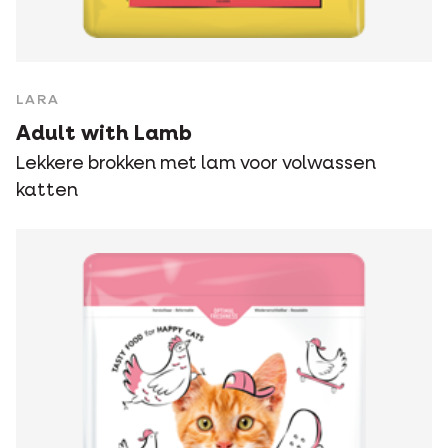
LARA
Adult with Lamb
Lekkere brokken met lam voor volwassen
katten