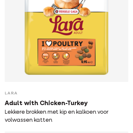
LARA
Adult with Chicken-Turkey
Lekkere brokken met kip en kalkoen voor
volwassen katten