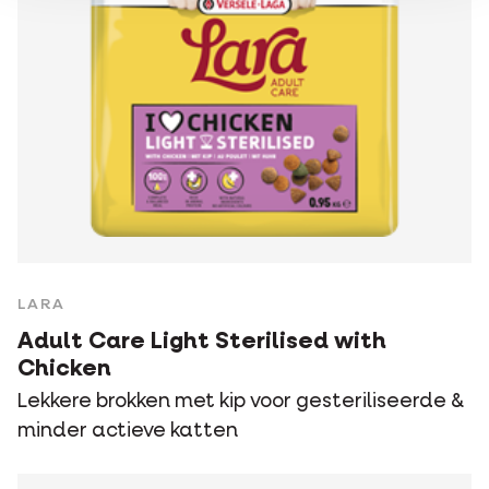
LARA
Adult Care Light Sterilised with
Chicken
Lekkere brokken met kip voor gesteriliseerde &
minder actieve katten