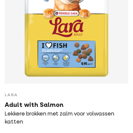
LARA
Adult with Salmon
Lekkere brokken met zalm voor volwassen
katten