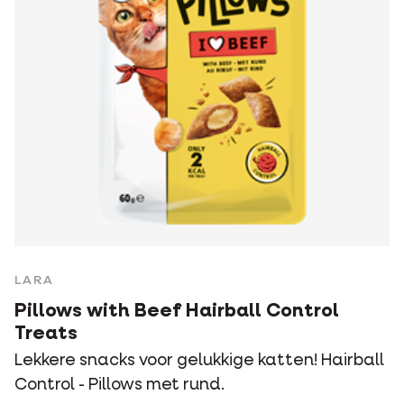
LARA
Pillows with Beef Hairball Control
Treats
Lekkere snacks voor gelukkige katten! Hairball
Control - Pillows met rund.