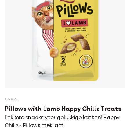
LARA
Pillows with Lamb Happy Chillz Treats
Lekkere snacks voor gelukkige katten! Happy
Chillz - Pillows met lam.